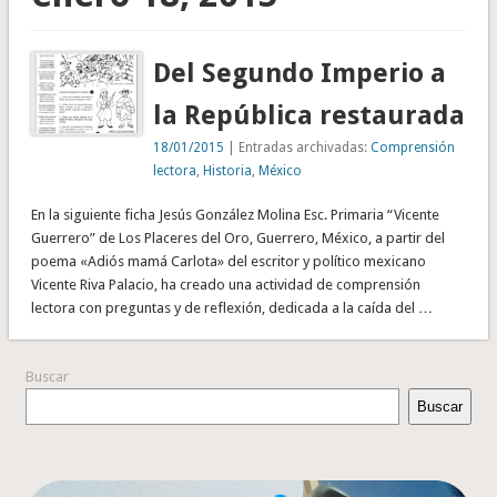
Del Segundo Imperio a
la República restaurada
18/01/2015
| Entradas archivadas:
Comprensión
lectora
,
Historia
,
México
En la siguiente ficha Jesús González Molina Esc. Primaria “Vicente
Guerrero” de Los Placeres del Oro, Guerrero, México, a partir del
poema «Adiós mamá Carlota» del escritor y político mexicano
Vicente Riva Palacio, ha creado una actividad de comprensión
lectora con preguntas y de reflexión, dedicada a la caída del …
Buscar
Buscar