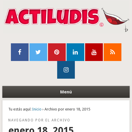
Menú
Tu estás aquí:
Inicio
› Archivo por enero 18, 2015
NAVEGANDO POR EL ARCHIVO
enero 18, 2015