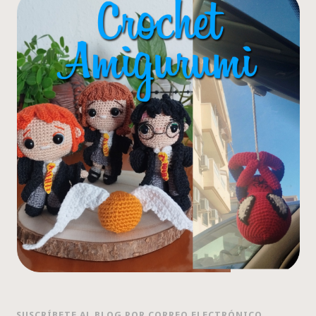
SUSCRÍBETE AL BLOG POR CORREO ELECTRÓNICO