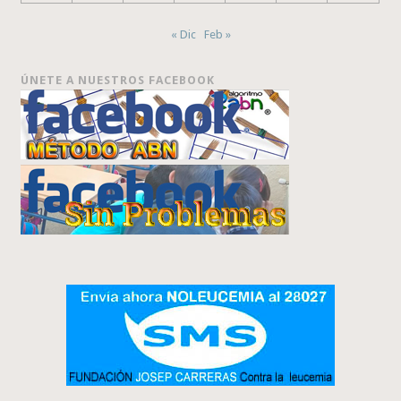
« Dic
Feb »
ÚNETE A NUESTROS FACEBOOK