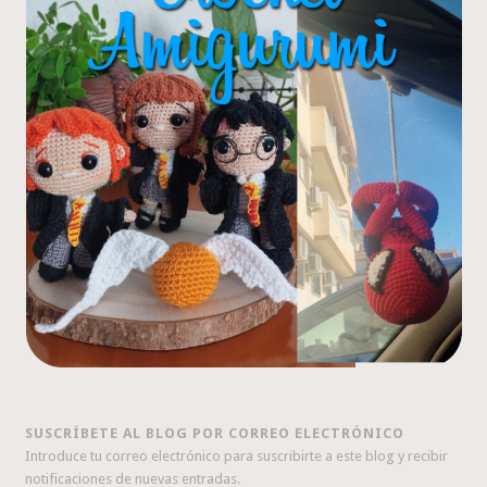
SUSCRÍBETE AL BLOG POR CORREO ELECTRÓNICO
Introduce tu correo electrónico para suscribirte a este blog y recibir
notificaciones de nuevas entradas.