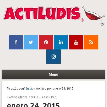
Menú
Tu estás aquí:
Inicio
› Archivo por enero 24, 2015
NAVEGANDO POR EL ARCHIVO
enero 24, 2015