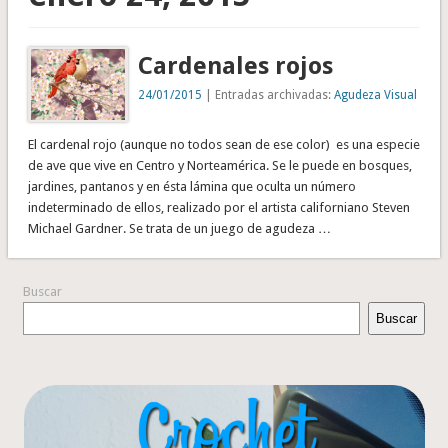
Cardenales rojos
24/01/2015
| Entradas archivadas:
Agudeza Visual
El cardenal rojo (aunque no todos sean de ese color) es una especie
de ave que vive en Centro y Norteamérica. Se le puede en bosques,
jardines, pantanos y en ésta lámina que oculta un número
indeterminado de ellos, realizado por el artista californiano Steven
Michael Gardner. Se trata de un juego de agudeza …
Buscar
Buscar