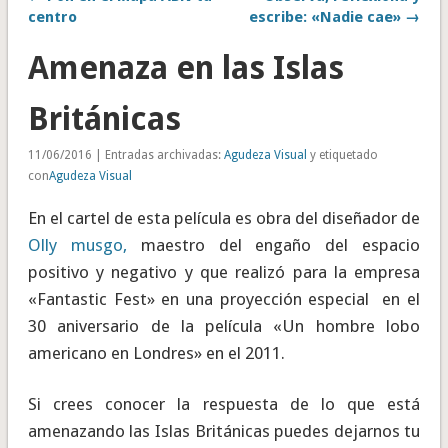
centro
escribe: «Nadie cae» →
Amenaza en las Islas
Británicas
11/06/2016 | Entradas archivadas:
Agudeza Visual
y etiquetado
con
Agudeza Visual
En el cartel de esta película es obra del diseñador de
Olly musgo,
maestro del engaño del espacio
positivo y negativo y que realizó para la empresa
«Fantastic Fest» en una proyección especial en el
30 aniversario de la película «Un hombre lobo
americano en Londres» en el 2011.
Si crees conocer la respuesta de lo que está
amenazando las Islas Británicas puedes dejarnos tu