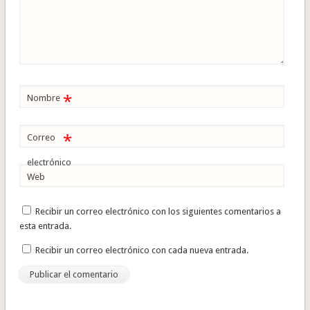
*
Nombre
*
Correo
electrónico
Web
Recibir un correo electrónico con los siguientes comentarios a
esta entrada.
Recibir un correo electrónico con cada nueva entrada.