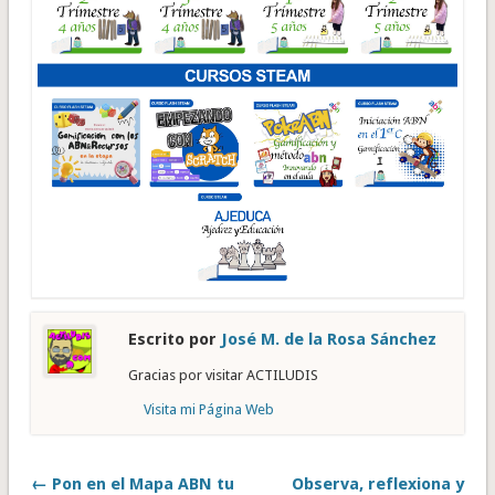
Escrito por
José M. de la Rosa Sánchez
Gracias por visitar ACTILUDIS
Visita mi Página Web
← Pon en el Mapa ABN tu
Observa, reflexiona y