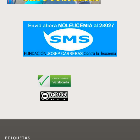
ETIQUETAS