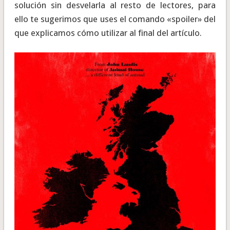
solución sin desvelarla al resto de lectores, para
ello te sugerimos que uses el comando «spoiler» del
que explicamos cómo utilizar al final del artículo.