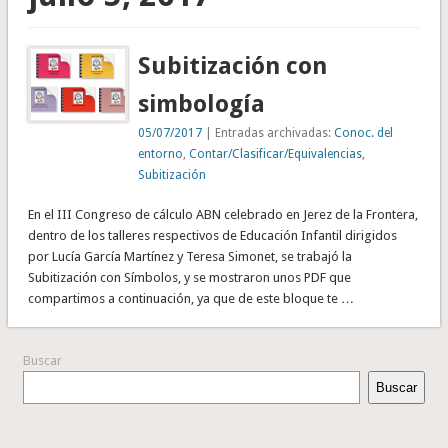
Subitización con
simbología
05/07/2017
| Entradas archivadas:
Conoc. del
entorno
,
Contar/Clasificar/Equivalencias
,
Subitización
En el III Congreso de cálculo ABN celebrado en Jerez de la Frontera,
dentro de los talleres respectivos de Educación Infantil dirigidos
por Lucía García Martínez y Teresa Simonet, se trabajó la
Subitización con Símbolos, y se mostraron unos PDF que
compartimos a continuación, ya que de este bloque te …
Buscar
Buscar