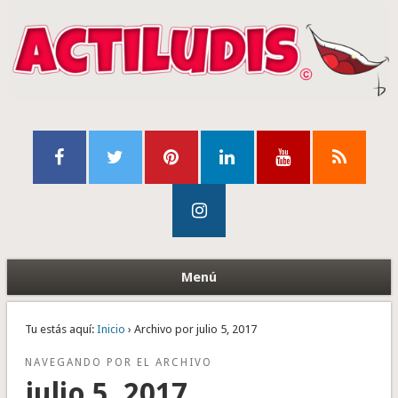
Menú
Tu estás aquí:
Inicio
› Archivo por julio 5, 2017
NAVEGANDO POR EL ARCHIVO
julio 5, 2017