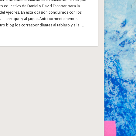
o educativo de Daniel y David Escobar para la
 del Ajedrez. En esta ocasión concluimos con los
 al enroque y al jaque. Anteriormente hemos
ro blog los correspondientes al tablero y a la …