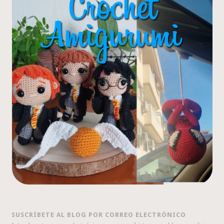
SUSCRÍBETE AL BLOG POR CORREO ELECTRÓNICO