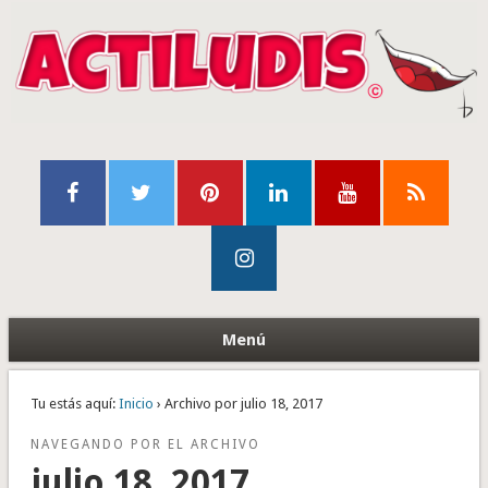
Menú
Tu estás aquí:
Inicio
› Archivo por julio 18, 2017
NAVEGANDO POR EL ARCHIVO
julio 18, 2017