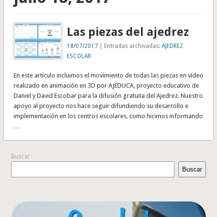
Las piezas del ajedrez
18/07/2017
| Entradas archivadas:
AJEDREZ
ESCOLAR
En este artículo incluimos el movimiento de todas las piezas en vídeo
realizado en animación en 3D por AJEDUCA, proyecto educativo de
Daniel y David Escobar para la difusión gratuita del Ajedrez. Nuestro
apoyo al proyecto nos hace seguir difundiendo su desarrollo e
implementación en los centros escolares, como hicimos informando
…
Buscar
Buscar