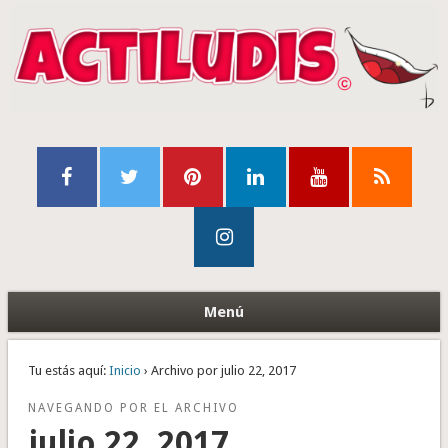
Menú
Tu estás aquí:
Inicio
› Archivo por julio 22, 2017
NAVEGANDO POR EL ARCHIVO
julio 22, 2017