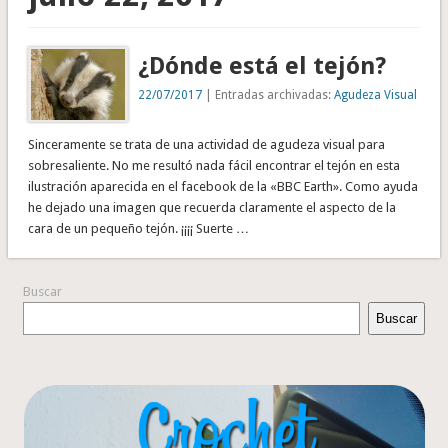
¿Dónde está el tejón?
22/07/2017
| Entradas archivadas:
Agudeza Visual
Sinceramente se trata de una actividad de agudeza visual para
sobresaliente. No me resultó nada fácil encontrar el tejón en esta
ilustración aparecida en el facebook de la «BBC Earth». Como ayuda
he dejado una imagen que recuerda claramente el aspecto de la
cara de un pequeño tejón. ¡¡¡¡ Suerte …
Buscar
Buscar