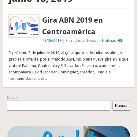
Gira ABN 2019 en
Centroamérica
18/06/2019
| Entradas archivadas:
Noticias ABN
El próximo 3 de julio de 2019, al igual que los dos últimos años, y
gracias al interés por el método ABN, inicio una nueva gira en la que
visitaré Panamá, Guatemala y El Salvador. En esta ocasión me
acompañará David Escobar Domínguez, creador, junto a su
hermano Daniel, del …
Buscar
Buscar