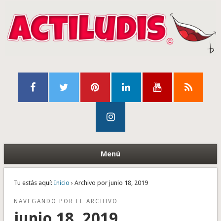
Menú
Tu estás aquí:
Inicio
› Archivo por junio 18, 2019
NAVEGANDO POR EL ARCHIVO
junio 18, 2019