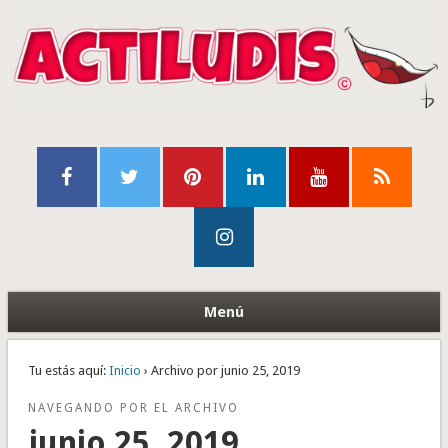
Menú
Tu estás aquí:
Inicio
› Archivo por junio 25, 2019
NAVEGANDO POR EL ARCHIVO
junio 25, 2019