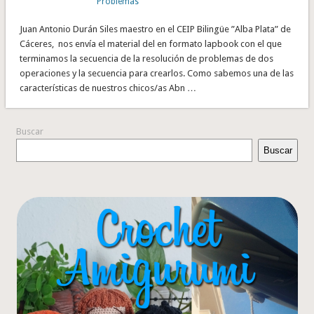
Problemas
Juan Antonio Durán Siles maestro en el CEIP Bilingüe ”Alba Plata” de
Cáceres, nos envía el material del en formato lapbook con el que
terminamos la secuencia de la resolución de problemas de dos
operaciones y la secuencia para crearlos. Como sabemos una de las
características de nuestros chicos/as Abn …
Buscar
Buscar