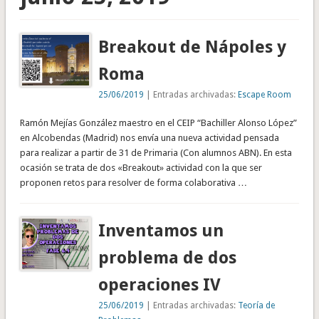
Breakout de Nápoles y
Roma
25/06/2019
| Entradas archivadas:
Escape Room
Ramón Mejías González maestro en el CEIP “Bachiller Alonso López”
en Alcobendas (Madrid) nos envía una nueva actividad pensada
para realizar a partir de 31 de Primaria (Con alumnos ABN). En esta
ocasión se trata de dos «Breakout» actividad con la que ser
proponen retos para resolver de forma colaborativa …
Inventamos un
problema de dos
operaciones IV
25/06/2019
| Entradas archivadas:
Teoría de