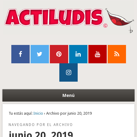
Menú
Tu estás aquí:
Inicio
› Archivo por junio 20, 2019
NAVEGANDO POR EL ARCHIVO
junio 20, 2019