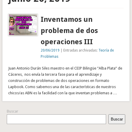
Inventamos un
problema de dos
operaciones III
20/06/2019
| Entradas archivadas:
Teoría de
Problemas
Juan Antonio Durán Siles maestro en el CEIP Bilingüe ”Alba Plata” de
Cáceres, nos envía la tercera fase para el aprendizaje y
construcción de problemas de dos operaciones en formato
Lapbook. Como sabemos una de las características de nuestros
chicos/as ABN es la facilidad con la que inventan problemas a …
Buscar
Buscar