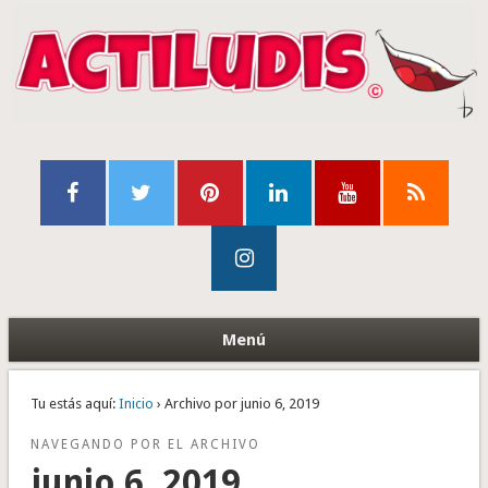
Menú
Tu estás aquí:
Inicio
› Archivo por junio 6, 2019
NAVEGANDO POR EL ARCHIVO
junio 6, 2019