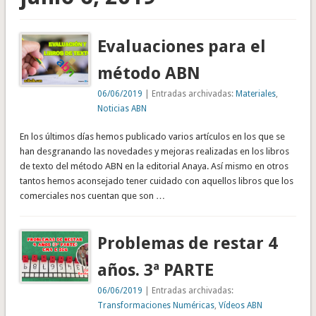
Evaluaciones para el
método ABN
06/06/2019
| Entradas archivadas:
Materiales
,
Noticias ABN
En los últimos días hemos publicado varios artículos en los que se
han desgranando las novedades y mejoras realizadas en los libros
de texto del método ABN en la editorial Anaya. Así mismo en otros
tantos hemos aconsejado tener cuidado con aquellos libros que los
comerciales nos cuentan que son …
Problemas de restar 4
años. 3ª PARTE
06/06/2019
| Entradas archivadas:
Transformaciones Numéricas
,
Vídeos ABN