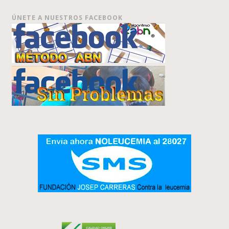
ÚNETE A NUESTROS FACEBOOK