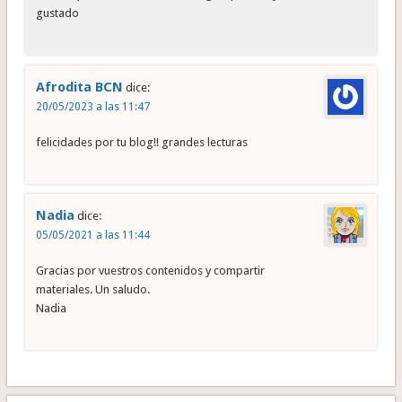
gustado
Afrodita BCN
dice:
20/05/2023 a las 11:47
felicidades por tu blog!! grandes lecturas
Nadia
dice:
05/05/2021 a las 11:44
Gracias por vuestros contenidos y compartir
materiales. Un saludo.
Nadia