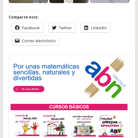
Comparte esto:
Facebook
Twitter
LinkedIn
Correo electrónico