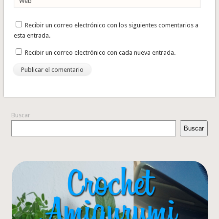
Web
Recibir un correo electrónico con los siguientes comentarios a
esta entrada.
Recibir un correo electrónico con cada nueva entrada.
Buscar
Buscar