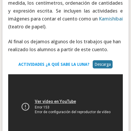
medida, los centímetros, ordenación de cantidades
y expresión escrita. Se incluyen las actividades e
imágenes para contar el cuento como un
Kamishibai
(teatro de papel).
Al final os dejamos algunos de los trabajos que han
realizado los alumnos a partir de este cuento.
ACTIVIDADES ¿A QUÉ SABE LA LUNA?
Descarga