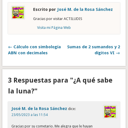
Escrito por
José M. de la Rosa Sánchez
Gracias por visitar ACTILUDIS
Visita mi Página Web
← Cálculo con simbología
Sumas de 2 sumandos y 2
ABN con decimales
dígitos VI →
3 Respuestas para "¿A qué sabe
la luna?"
José M. de la Rosa Sánchez
dice:
23/05/2023 a las 11:54
Gracias por su cometario. Me alegra que le hayan