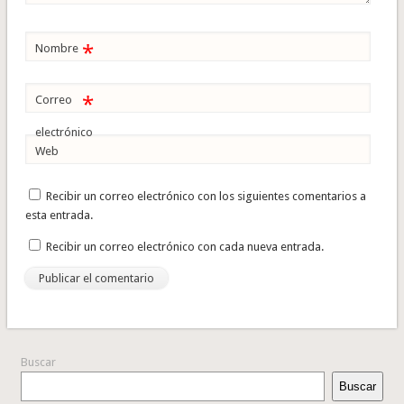
*
Nombre
*
Correo
electrónico
Web
Recibir un correo electrónico con los siguientes comentarios a
esta entrada.
Recibir un correo electrónico con cada nueva entrada.
Buscar
Buscar