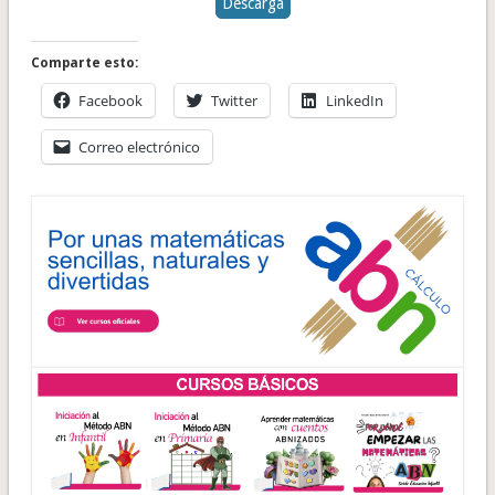
Descarga
Comparte esto:
Facebook
Twitter
LinkedIn
Correo electrónico