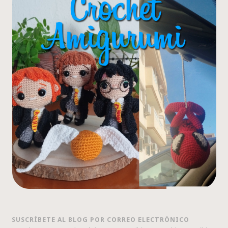
SUSCRÍBETE AL BLOG POR CORREO ELECTRÓNICO