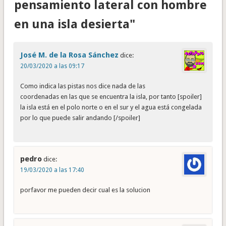
pensamiento lateral con hombre
en una isla desierta"
José M. de la Rosa Sánchez
dice:
20/03/2020 a las 09:17
Como indica las pistas nos dice nada de las
coordenadas en las que se encuentra la isla, por tanto [spoiler]
la isla está en el polo norte o en el sur y el agua está congelada
por lo que puede salir andando [/spoiler]
pedro
dice:
19/03/2020 a las 17:40
porfavor me pueden decir cual es la solucion