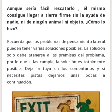
Aunque sería fácil rescatarlo , él mismo
consigue llegar a tierra firme sin la ayuda de
nadie, ni de ningún animal ni objeto. ¿Cómo lo
hizo?.
Recuerda que los problemas de pensamiento lateral
pueden tener varias soluciones posibles. La solución
solo debe atenerse a las premisas del problema,
por lo que si las cumple, la solución es totalmente
posible. Deja la tuya en los comentarios y si
necesitas pistas dejamos unas pocas a
continuación.