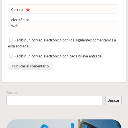
*
Correo
electrónico
Web
Recibir un correo electrónico con los siguientes comentarios a
esta entrada.
Recibir un correo electrónico con cada nueva entrada.
Buscar
Buscar