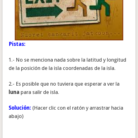
Pistas:
1.- No se menciona nada sobre la latitud y longitud
de la posición de la isla coordenadas de la isla.
2.- Es posible que no tuviera que esperar a ver la
luna
para salir de isla.
Solución:
(Hacer clic con el ratón y arrastrar hacia
abajo)
El agua que rodea la isla está congelada y llega a