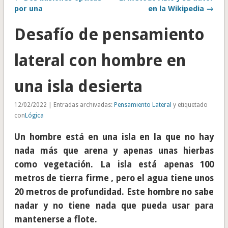
por una
en la Wikipedia →
Desafío de pensamiento
lateral con hombre en
una isla desierta
12/02/2022 | Entradas archivadas:
Pensamiento Lateral
y etiquetado
con
Lógica
Un hombre está en una isla en la que no hay
nada más que arena y apenas unas hierbas
como vegetación. La isla está apenas 100
metros de tierra firme , pero el agua tiene unos
20 metros de profundidad. Este hombre no sabe
nadar y no tiene nada que pueda usar para
mantenerse a flote.