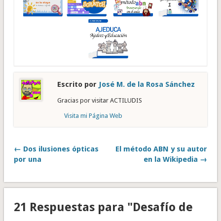
Escrito por
José M. de la Rosa Sánchez
Gracias por visitar ACTILUDIS
Visita mi Página Web
← Dos ilusiones ópticas
El método ABN y su autor
por una
en la Wikipedia →
21 Respuestas para "Desafío de