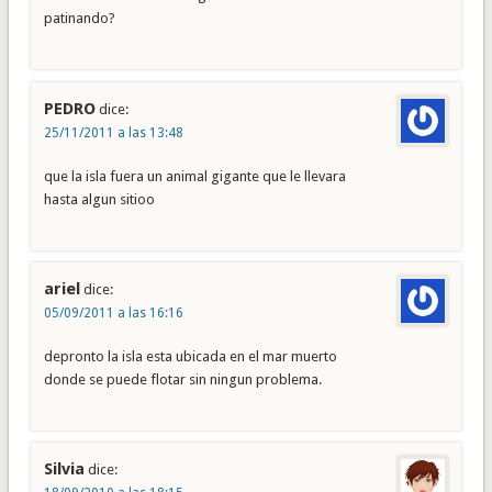
patinando?
PEDRO
dice:
25/11/2011 a las 13:48
que la isla fuera un animal gigante que le llevara
hasta algun sitioo
ariel
dice:
05/09/2011 a las 16:16
depronto la isla esta ubicada en el mar muerto
donde se puede flotar sin ningun problema.
Silvia
dice: