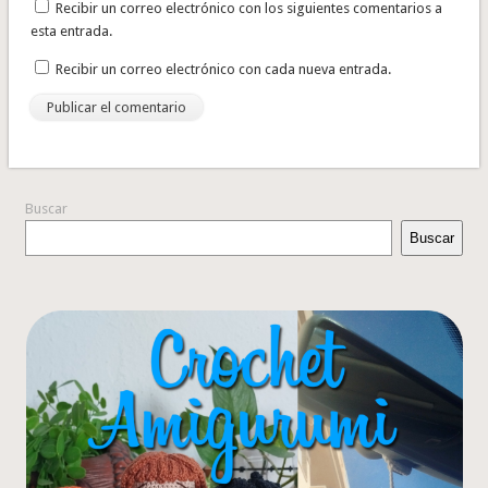
Recibir un correo electrónico con los siguientes comentarios a
esta entrada.
Recibir un correo electrónico con cada nueva entrada.
Buscar
Buscar