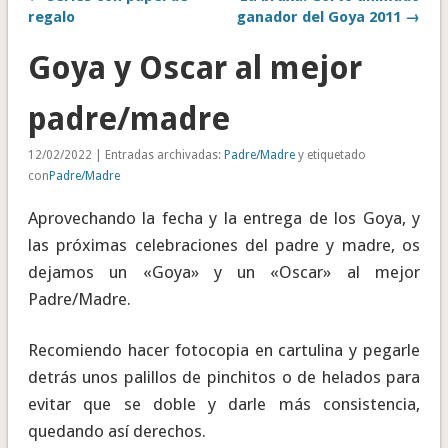
regalo
ganador del Goya 2011 →
Goya y Oscar al mejor
padre/madre
12/02/2022 | Entradas archivadas:
Padre/Madre
y etiquetado
con
Padre/Madre
Aprovechando la fecha y la entrega de los Goya, y
las próximas celebraciones del padre y madre, os
dejamos un «Goya» y un «Oscar» al mejor
Padre/Madre.
Recomiendo hacer fotocopia en cartulina y pegarle
detrás unos palillos de pinchitos o de helados para
evitar que se doble y darle más consistencia,
quedando así derechos.