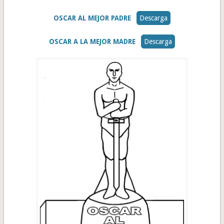
OSCAR AL MEJOR PADRE
Descarga
OSCAR A LA MEJOR MADRE
Descarga