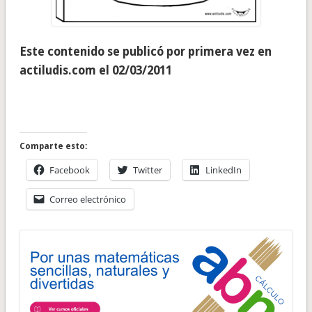
Este contenido se publicó por primera vez en
actiludis.com el 02/03/2011
Comparte esto:
Facebook
Twitter
LinkedIn
Correo electrónico