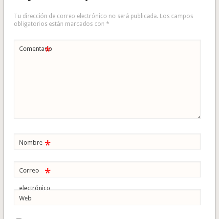
Tu dirección de correo electrónico no será publicada.
Los campos
obligatorios están marcados con
*
*
Comentario
*
Nombre
*
Correo
electrónico
Web