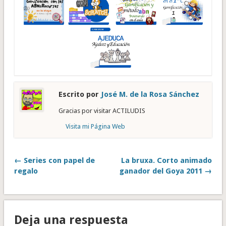
Escrito por
José M. de la Rosa Sánchez
Gracias por visitar ACTILUDIS
Visita mi Página Web
← Series con papel de
La bruxa. Corto animado
regalo
ganador del Goya 2011 →
Deja una respuesta