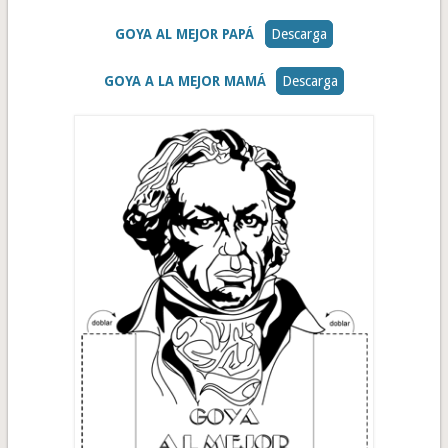
GOYA AL MEJOR PAPÁ
Descarga
GOYA A LA MEJOR MAMÁ
Descarga