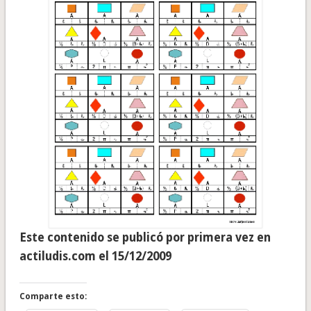
Este contenido se publicó por primera vez en
actiludis.com el 15/12/2009
Comparte esto: