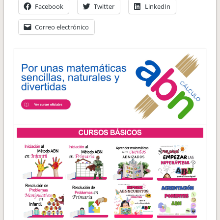
Facebook
Twitter
LinkedIn
Correo electrónico