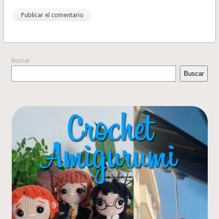
Buscar
Buscar