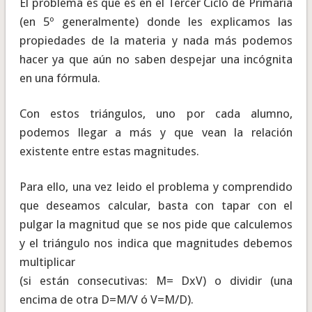
El problema es que es en el Tercer Ciclo de Primaria
(en 5º generalmente) donde les explicamos las
propiedades de la materia y nada más podemos
hacer ya que aún no saben despejar una incógnita
en una fórmula.
Con estos triángulos, uno por cada alumno,
podemos llegar a más y que vean la relación
existente entre estas magnitudes.
Para ello, una vez leido el problema y comprendido
que deseamos calcular, basta con tapar con el
pulgar la magnitud que se nos pide que calculemos
y el triángulo nos indica que magnitudes debemos
multiplicar
(si están consecutivas: M= DxV) o dividir (una
encima de otra D=M/V ó V=M/D).