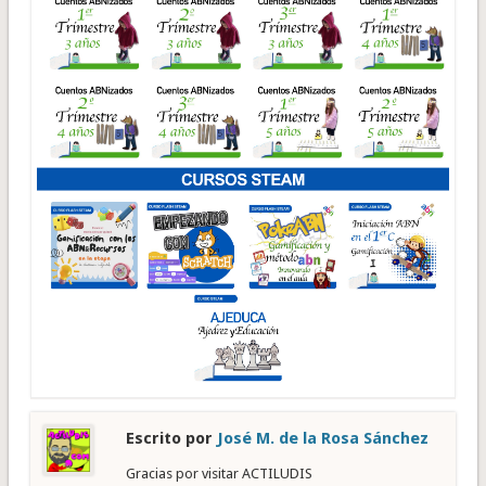
Escrito por
José M. de la Rosa Sánchez
Gracias por visitar ACTILUDIS