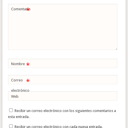
*
Comentario
*
Nombre
*
Correo
electrónico
Web
Recibir un correo electrónico con los siguientes comentarios a
esta entrada.
Recibir un correo electrónico con cada nueva entrada.