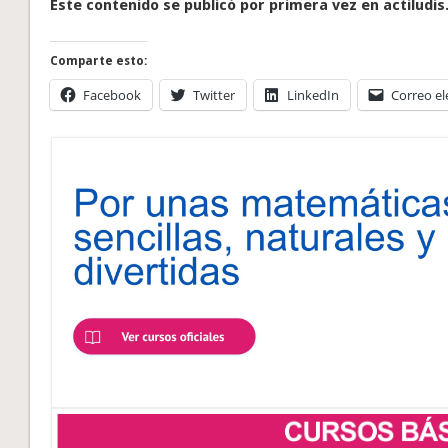
Este contenido se publicó por primera vez en actiludis
Comparte esto:
Facebook
Twitter
LinkedIn
Correo el