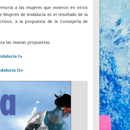
emoria a las mujeres que vivieron en otros
 Mujeres de Andalucía es el resultado de la
ctivos, a la propuesta de la Consejería de
ra las nuevas propuestas.
dalucía I»
dalucía II»