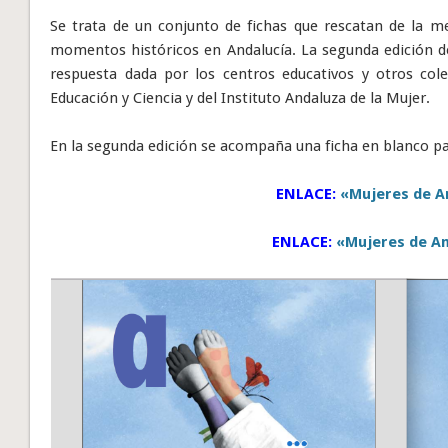
Se trata de un conjunto de fichas que rescatan de la m
momentos históricos en Andalucía. La segunda edición de
respuesta dada por los centros educativos y otros cole
Educación y Ciencia y del Instituto Andaluza de la Mujer.
En la segunda edición se acompaña una ficha en blanco pa
ENLACE:
«Mujeres de An
ENLACE:
«Mujeres de An