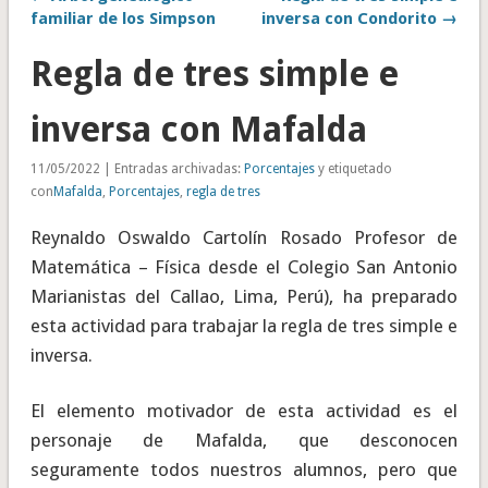
familiar de los Simpson
inversa con Condorito →
Regla de tres simple e
inversa con Mafalda
11/05/2022 | Entradas archivadas:
Porcentajes
y etiquetado
con
Mafalda
,
Porcentajes
,
regla de tres
Reynaldo Oswaldo Cartolín Rosado Profesor de
Matemática – Física desde el Colegio San Antonio
Marianistas del Callao, Lima, Perú), ha preparado
esta actividad para trabajar la regla de tres simple e
inversa.
El elemento motivador de esta actividad es el
personaje de Mafalda, que desconocen
seguramente todos nuestros alumnos, pero que