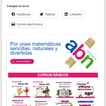
Comparte esto:
Facebook
Twitter
LinkedIn
Correo electrónico