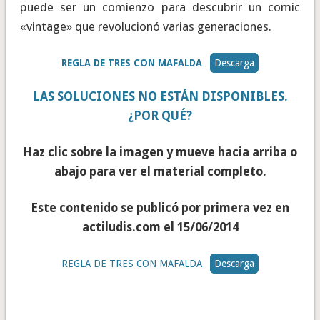
puede ser un comienzo para descubrir un comic
«vintage» que revolucionó varias generaciones.
REGLA DE TRES CON MAFALDA
Descarga
LAS SOLUCIONES NO ESTÁN DISPONIBLES.
¿POR QUÉ?
Haz clic sobre la imagen y mueve hacia arriba o
abajo para ver el material completo.
Este contenido se publicó por primera vez en
actiludis.com el 15/06/2014
REGLA DE TRES CON MAFALDA
Descarga