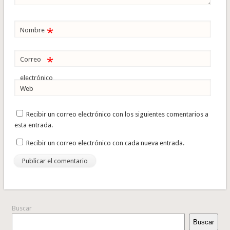
*
Nombre
*
Correo
electrónico
Web
Recibir un correo electrónico con los siguientes comentarios a
esta entrada.
Recibir un correo electrónico con cada nueva entrada.
Buscar
Buscar