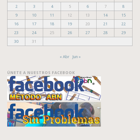
2
3
4
5
6
7
8
9
10
11
12
13
14
15
16
17
18
19
20
21
22
23
24
25
26
27
28
29
30
31
« Abr
Jun »
ÚNETE A NUESTROS FACEBOOK