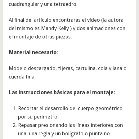
cuadrangular y una tetraedro.
Al final del artículo encontrarás el vídeo (la autora
del mismo es Mandy Kelly ) y dos animaciones con
el montaje de otras piezas.
Material necesario:
Modelo descargado, tijeras, cartulina, cola y lana o
cuerda fina.
Las instrucciones básicas para el montaje:
Recortar el desarrollo del cuerpo geométrico
por su perímetro.
Repasar presionando las líneas interiores con
una una regla y un bolígrafo o punta no