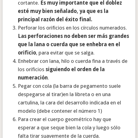
cortante.
Es muy importante que el doblez
esté muy bien señalado, ya que es la
principal razón del éxito final.
Perforar los orificios en los círculos numerados.
Las perforaciones no deben ser más grandes
que la lana o cuerda que se enhebra en el
orificio
, para evitar que se salga.
Enhebrar con lana, hilo o cuerda fina a través de
los orificios
siguiendo el orden de la
numeración
.
Pegar con cola (la barra de pegamento suele
despegarse al tirar)en la libreta o en una
cartulina, la cara del desarrollo indicada en el
modelo (debe contener el número 1)
Para crear el cuerpo geométrico hay que
esperar a que seque bien la cola y luego sólo
falta tirar suavemente de la cuerda.