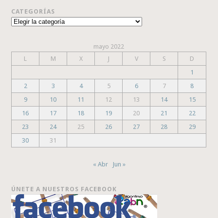
CATEGORÍAS
Categorías
mayo 2022
L
M
X
J
V
S
D
1
2
3
4
5
6
7
8
9
10
11
12
13
14
15
16
17
18
19
20
21
22
23
24
25
26
27
28
29
30
31
« Abr
Jun »
ÚNETE A NUESTROS FACEBOOK