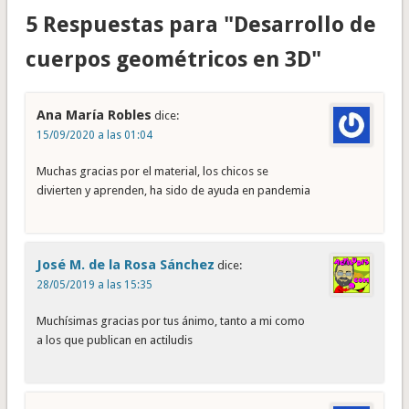
5 Respuestas para "Desarrollo de
cuerpos geométricos en 3D"
Ana María Robles
dice:
15/09/2020 a las 01:04
Muchas gracias por el material, los chicos se
divierten y aprenden, ha sido de ayuda en pandemia
José M. de la Rosa Sánchez
dice:
28/05/2019 a las 15:35
Muchísimas gracias por tus ánimo, tanto a mi como
a los que publican en actiludis