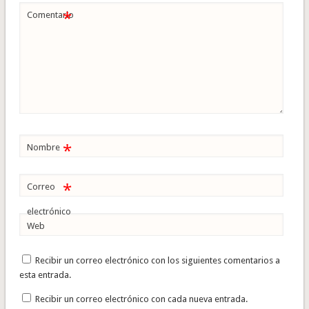
*
Comentario
*
Nombre
*
Correo
electrónico
Web
Recibir un correo electrónico con los siguientes comentarios a
esta entrada.
Recibir un correo electrónico con cada nueva entrada.