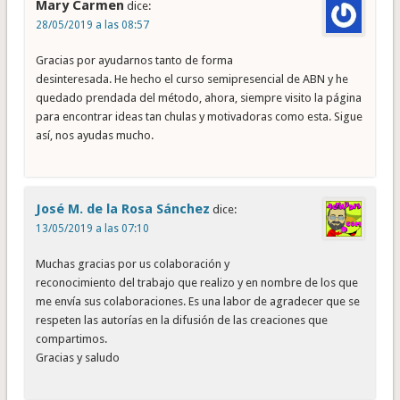
Mary Carmen
dice:
28/05/2019 a las 08:57
Gracias por ayudarnos tanto de forma
desinteresada. He hecho el curso semipresencial de ABN y he
quedado prendada del método, ahora, siempre visito la página
para encontrar ideas tan chulas y motivadoras como esta. Sigue
así, nos ayudas mucho.
José M. de la Rosa Sánchez
dice:
13/05/2019 a las 07:10
Muchas gracias por us colaboración y
reconocimiento del trabajo que realizo y en nombre de los que
me envía sus colaboraciones. Es una labor de agradecer que se
respeten las autorías en la difusión de las creaciones que
compartimos.
Gracias y saludo