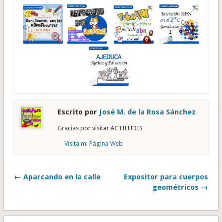
Escrito por
José M. de la Rosa Sánchez
Gracias por visitar ACTILUDIS
Visita mi Página Web
← Aparcando en la calle
Expositor para cuerpos
geométricos →