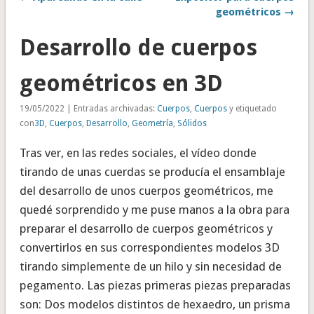
geométricos →
Desarrollo de cuerpos
geométricos en 3D
19/05/2022 | Entradas archivadas:
Cuerpos
,
Cuerpos
y etiquetado
con
3D
,
Cuerpos
,
Desarrollo
,
Geometría
,
Sólidos
Tras ver, en las redes sociales, el vídeo donde
tirando de unas cuerdas se producía el ensamblaje
del desarrollo de unos cuerpos geométricos, me
quedé sorprendido y me puse manos a la obra para
preparar el desarrollo de cuerpos geométricos y
convertirlos en sus correspondientes modelos 3D
tirando simplemente de un hilo y sin necesidad de
pegamento. Las piezas primeras piezas preparadas
son: Dos modelos distintos de hexaedro, un prisma