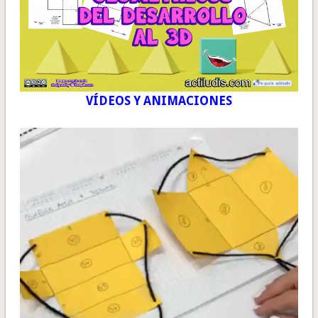
VÍDEOS Y ANIMACIONES