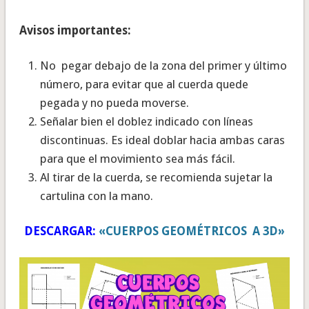
Avisos importantes:
No pegar debajo de la zona del primer y último
número, para evitar que al cuerda quede
pegada y no pueda moverse.
Señalar bien el doblez indicado con líneas
discontinuas. Es ideal doblar hacia ambas caras
para que el movimiento sea más fácil.
Al tirar de la cuerda, se recomienda sujetar la
cartulina con la mano.
DESCARGAR:
«CUERPOS GEOMÉTRICOS A 3D»