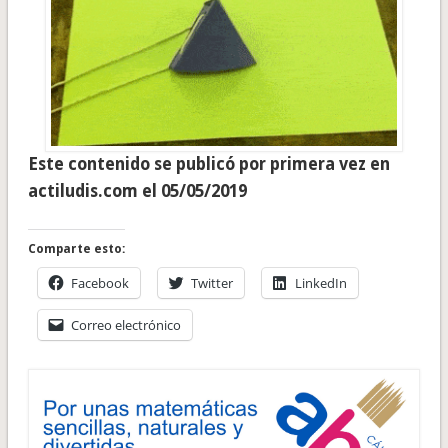
Este contenido se publicó por primera vez en
actiludis.com el 05/05/2019
Comparte esto:
Facebook
Twitter
LinkedIn
Correo electrónico