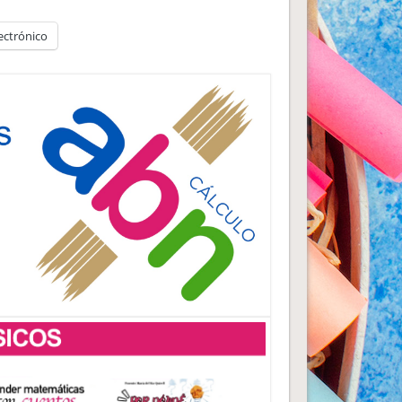
ectrónico