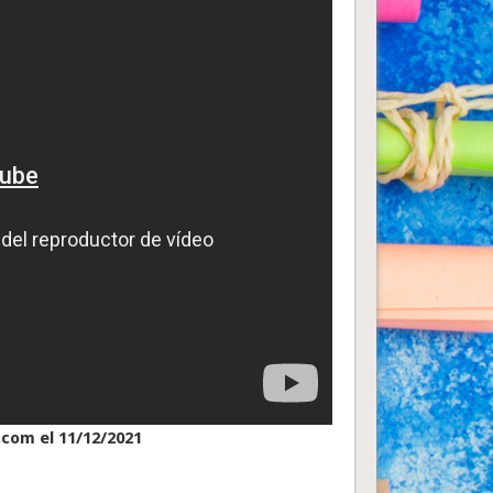
.com el 11/12/2021