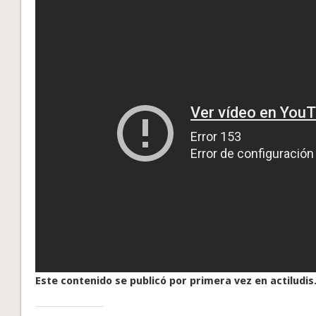
Este contenido se publicó por primera vez en actiludis