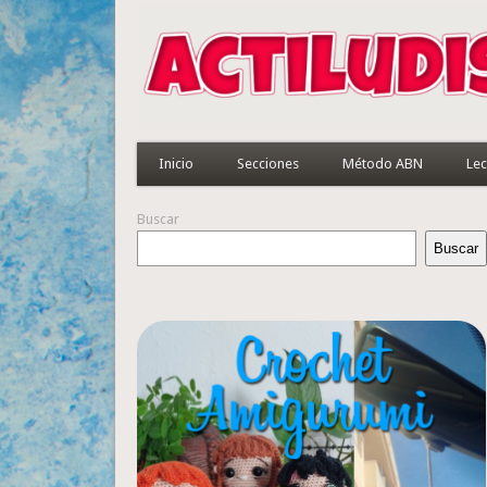
Inicio
Secciones
Método ABN
Lec
Buscar
Buscar