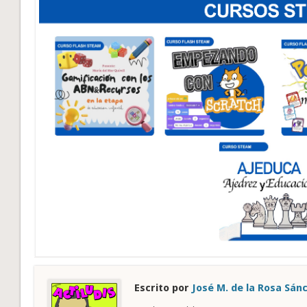
Escrito por
José M. de la Rosa Sán