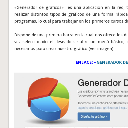
«Generador de gráficos» es una aplicación en la red, 
realizar distintos tipos de gráficos de una forma rápida
programas, lo cual para trabajar en los primeros cursos d
Dispone de una primera barra en la cual nos ofrece los di
vez seleccionado el deseado se abre un menú básico, d
necesarios para crear nuestro gráfico (ver imagen).
ENLACE: «
GENERADOR DE