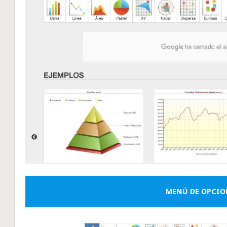
MENÚ DE OPCIO