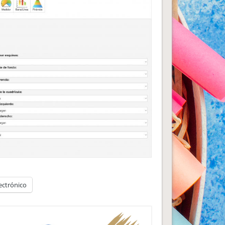
ectrónico