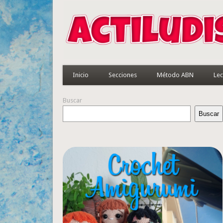
Inicio
Secciones
Método ABN
Lec
Buscar
Buscar