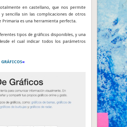
totalmente en castellano, que nos permite
 y sencilla sin las complicaciones de otros
e Primaria es una herramienta perfecta.
ferentes tipos de gráficos disponibles, y una
esde el cual indicar todos los parámetros
 GRÁFICOS
«