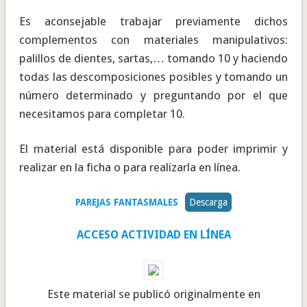
Es aconsejable trabajar previamente dichos
complementos con materiales manipulativos:
palillos de dientes, sartas,… tomando 10 y haciendo
todas las descomposiciones posibles y tomando un
número determinado y preguntando por el que
necesitamos para completar 10.
El material está disponible para poder imprimir y
realizar en la ficha o para realizarla en línea.
PAREJAS FANTASMALES
Descarga
ACCESO ACTIVIDAD EN LÍNEA
Este material se publicó originalmente en