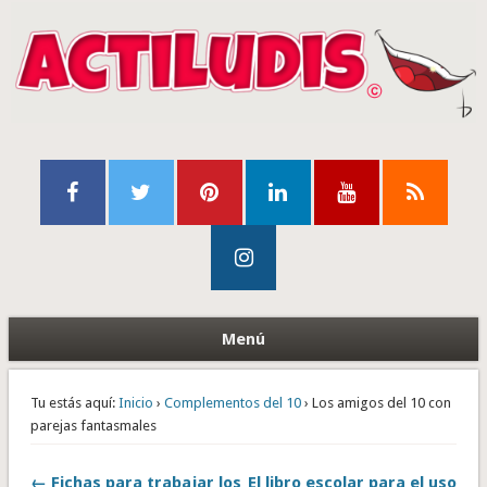
Menú
Tu estás aquí:
Inicio
›
Complementos del 10
› Los amigos del 10 con
parejas fantasmales
← Fichas para trabajar los
El libro escolar para el uso