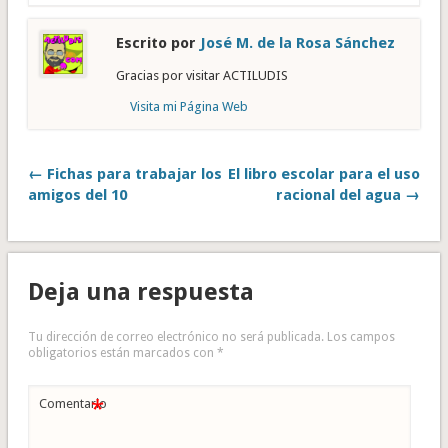
Escrito por
José M. de la Rosa Sánchez
Gracias por visitar ACTILUDIS
Visita mi Página Web
← Fichas para trabajar los
El libro escolar para el uso
amigos del 10
racional del agua →
Deja una respuesta
Tu dirección de correo electrónico no será publicada.
Los campos
obligatorios están marcados con
*
*
Comentario