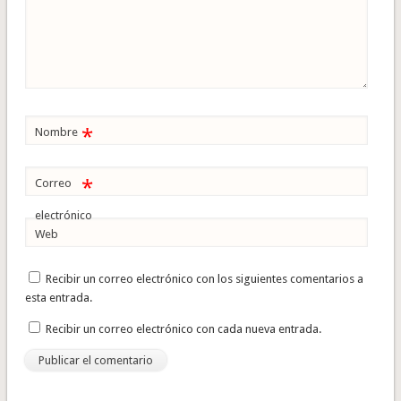
*
Nombre
*
Correo
electrónico
Web
Recibir un correo electrónico con los siguientes comentarios a
esta entrada.
Recibir un correo electrónico con cada nueva entrada.