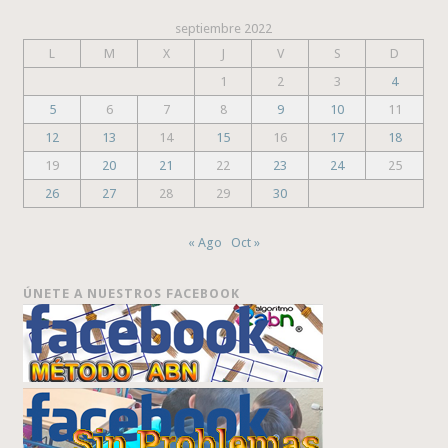
septiembre 2022
L
M
X
J
V
S
D
1
2
3
4
5
6
7
8
9
10
11
12
13
14
15
16
17
18
19
20
21
22
23
24
25
26
27
28
29
30
« Ago
Oct »
ÚNETE A NUESTROS FACEBOOK