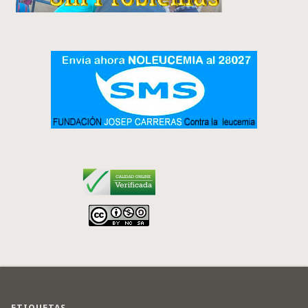
ETIQUETAS