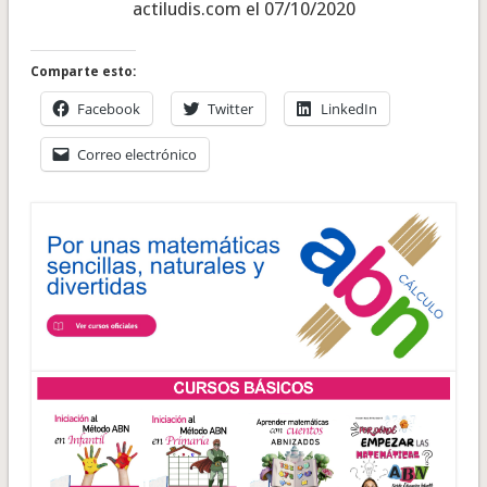
actiludis.com el 07/10/2020
Comparte esto:
Facebook
Twitter
LinkedIn
Correo electrónico