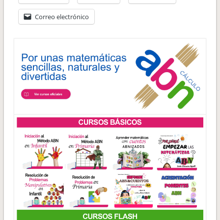
Correo electrónico