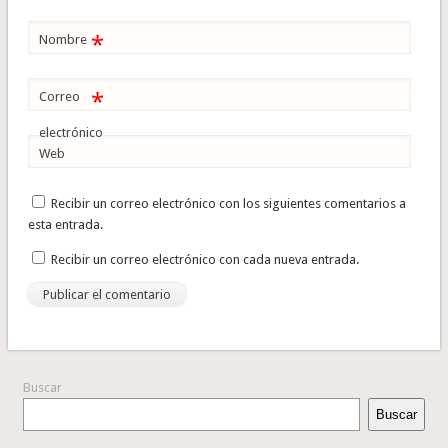
*
Nombre
*
Correo
electrónico
Web
Recibir un correo electrónico con los siguientes comentarios a
esta entrada.
Recibir un correo electrónico con cada nueva entrada.
Buscar
Buscar