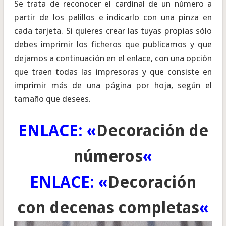
Se trata de reconocer el cardinal de un número a
partir de los palillos e indicarlo con una pinza en
cada tarjeta. Si quieres crear las tuyas propias sólo
debes imprimir los ficheros que publicamos y que
dejamos a continuación en el enlace, con una opción
que traen todas las impresoras y que consiste en
imprimir más de una página por hoja, según el
tamaño que desees.
ENLACE: «
Decoración de
números
«
ENLACE: «
Decoración
con decenas completas
«