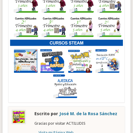
Escrito por
José M. de la Rosa Sánchez
Gracias por visitar ACTILUDIS
Visita mi Página Web