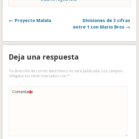
← Proyecto Malala
Divisiones de 3 cifras
entre 1 con Mario Bros →
Deja una respuesta
Tu dirección de correo electrónico no será publicada.
Los campos
obligatorios están marcados con
*
*
Comentario