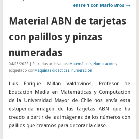
entre 1 con Mario Bros →
Material ABN de tarjetas
con palillos y pinzas
numeradas
04/05/2023 | Entradas archivadas:
Matemáticas
,
Numeración
y
etiquetado con
Máquinas didácticas
,
numeración
Luis Enrique Millán Valdovinos, Profesor de
Educación Media en Matemáticas y Computación
de la Universidad Mayor de Chile nos envía esta
estupenda imagen de las tarjetas ABN que ha
creado a partir de las imágenes de los números con
palillos que creamos para decorar la clase.