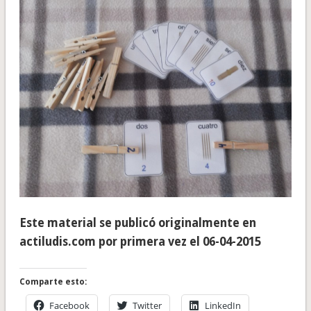
Este material se publicó originalmente en
actiludis.com por primera vez el 06-04-2015
Comparte esto:
Facebook
Twitter
LinkedIn