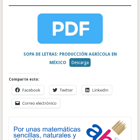
SOPA DE LETRAS: PRODUCCIÓN AGRÍCOLA EN
MÉXICO
Descarga
Comparte esto:
Facebook
Twitter
LinkedIn
Correo electrónico