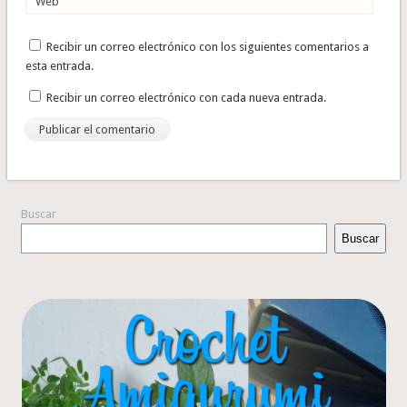
Web
Recibir un correo electrónico con los siguientes comentarios a
esta entrada.
Recibir un correo electrónico con cada nueva entrada.
Buscar
Buscar