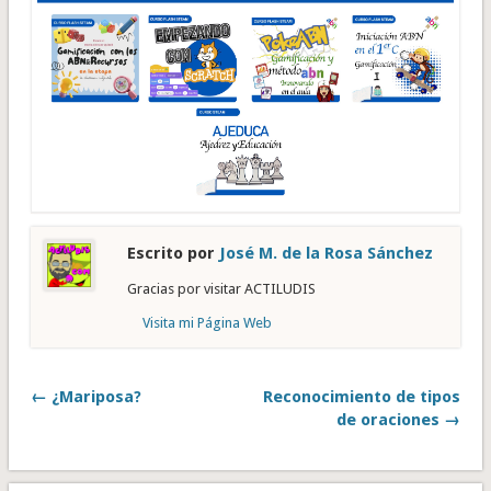
Escrito por
José M. de la Rosa Sánchez
Gracias por visitar ACTILUDIS
Visita mi Página Web
← ¿Mariposa?
Reconocimiento de tipos
de oraciones →