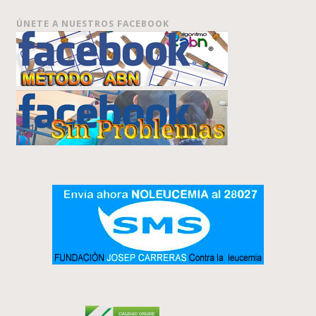
ÚNETE A NUESTROS FACEBOOK