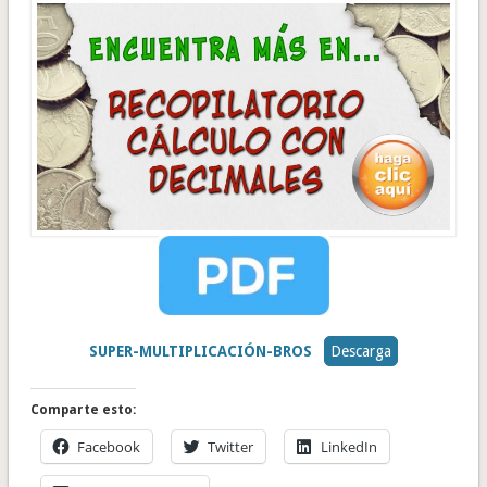
SUPER-MULTIPLICACIÓN-BROS
Descarga
Comparte esto:
Facebook
Twitter
LinkedIn