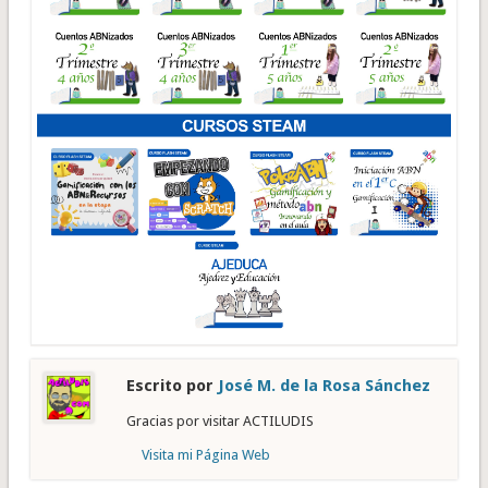
Escrito por
José M. de la Rosa Sánchez
Gracias por visitar ACTILUDIS
Visita mi Página Web