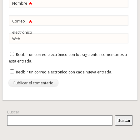
*
Nombre
*
Correo
electrónico
Web
Recibir un correo electrónico con los siguientes comentarios a
esta entrada.
Recibir un correo electrónico con cada nueva entrada.
Buscar
Buscar