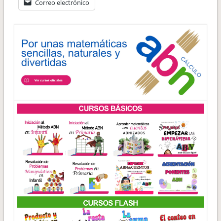
Correo electrónico