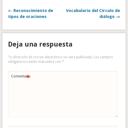
← Reconocimiento de
Vocabulario del Círculo de
tipos de oraciones
diálogo →
Deja una respuesta
Tu dirección de correo electrónico no será publicada.
Los campos
obligatorios están marcados con
*
*
Comentario