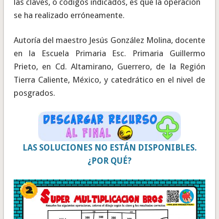
las claves, o códigos indicados, es que la operación
se ha realizado erróneamente.
Autoría del maestro Jesús González Molina, docente
en la Escuela Primaria Esc. Primaria Guillermo
Prieto, en Cd. Altamirano, Guerrero, de la Región
Tierra Caliente, México, y catedrático en el nivel de
posgrados.
LAS SOLUCIONES NO ESTÁN DISPONIBLES.
¿POR QUÉ?