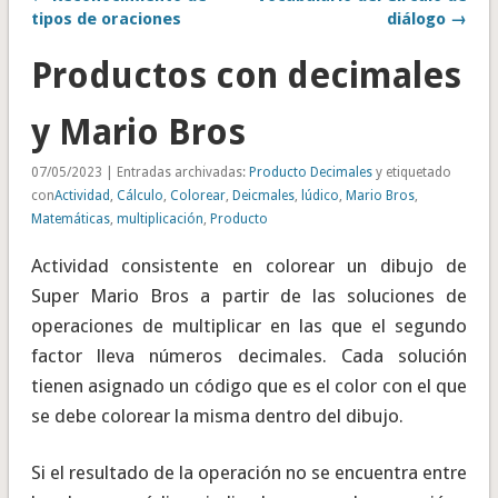
tipos de oraciones
diálogo →
Productos con decimales
y Mario Bros
07/05/2023 | Entradas archivadas:
Producto Decimales
y etiquetado
con
Actividad
,
Cálculo
,
Colorear
,
Deicmales
,
lúdico
,
Mario Bros
,
Matemáticas
,
multiplicación
,
Producto
Actividad consistente en colorear un dibujo de
Super Mario Bros a partir de las soluciones de
operaciones de multiplicar en las que el segundo
factor lleva números decimales. Cada solución
tienen asignado un código que es el color con el que
se debe colorear la misma dentro del dibujo.
Si el resultado de la operación no se encuentra entre