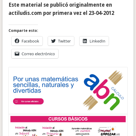
Este material se publicó originalmente en
actiludis.com por primera vez el 23-04-2012
Comparte esto:
Facebook
Twitter
LinkedIn
Correo electrónico