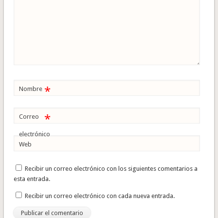
*
Nombre
*
Correo
electrónico
Web
Recibir un correo electrónico con los siguientes comentarios a
esta entrada.
Recibir un correo electrónico con cada nueva entrada.