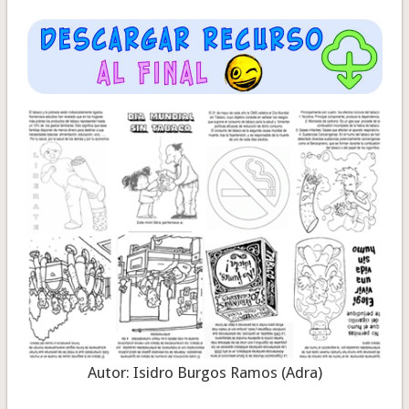
Autor: Isidro Burgos Ramos (Adra)