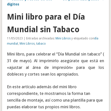
dígitos
Mini libro para el Día
Mundial sin Tabaco
11/05/2023 | Entradas archivadas:
Mini Libros
y etiquetado con
día
mundial
,
Mini Libros
,
tabaco
Mini libro, para celebrar el “Día Mundial sin tabaco” (
31 de mayo). Al imprimirlo asegúrate que está en
«ajustar al área de impresión» para que los
dobleces y cortes sean los apropiados.
En este artículo además del mini libro
correspondiente, te mostramos la forma tan
sencilla de montaje, así como una plantilla para que
puedas elaborar tus propios mini libros.