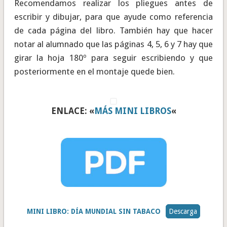
Recomendamos realizar los pliegues antes de
escribir y dibujar, para que ayude como referencia
de cada página del libro. También hay que hacer
notar al alumnado que las páginas 4, 5, 6 y 7 hay que
girar la hoja 180º para seguir escribiendo y que
posteriormente en el montaje quede bien.
ENLACE: «
MÁS MINI LIBROS
«
MINI LIBRO: DÍA MUNDIAL SIN TABACO
Descarga