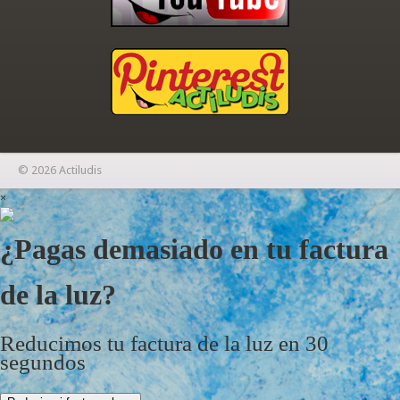
© 2026 Actiludis
×
¿Pagas demasiado en tu factura
de la luz?
Reducimos tu factura de la luz en 30
segundos