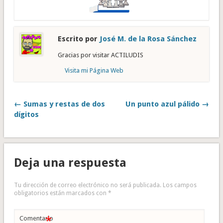
Escrito por
José M. de la Rosa Sánchez
Gracias por visitar ACTILUDIS
Visita mi Página Web
← Sumas y restas de dos
Un punto azul pálido →
dígitos
Deja una respuesta
Tu dirección de correo electrónico no será publicada.
Los campos
obligatorios están marcados con
*
*
Comentario