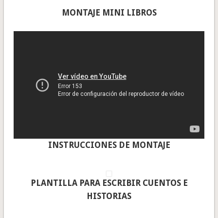
MONTAJE MINI LIBROS
INSTRUCCIONES DE MONTAJE
PLANTILLA PARA ESCRIBIR CUENTOS E
HISTORIAS