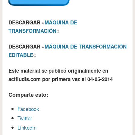
DESCARGAR «
MÁQUINA DE
TRANSFORMACIÓN
«
DESCARGAR «
MÁQUINA DE TRANSFORMACIÓN
EDITABLE
«
Este material se publicó originalmente en
actiludis.com por primera vez el 04-05-2014
Comparte esto:
Facebook
Twitter
LinkedIn