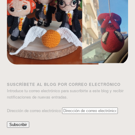
SUSCRÍBETE AL BLOG POR CORREO ELECTRÓNICO
Introduce tu correo electrónico para suscribirte a este blog y recibir
notificaciones de nuevas entradas.
Dirección de correo electrónico
Subscribir