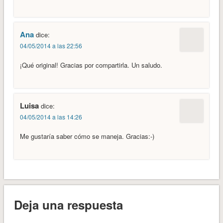
Ana
dice:
04/05/2014 a las 22:56
¡Qué original! Gracias por compartirla. Un saludo.
Luisa
dice:
04/05/2014 a las 14:26
Me gustaría saber cómo se maneja. Gracias:-)
Deja una respuesta