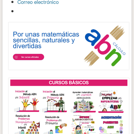
Correo electrónico