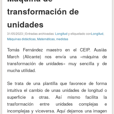
transformación de
unidades
31/05/2023 | Entradas archivadas:
Longitud
y etiquetado con
Longitud
,
Máquinas didácticas
,
Matemáticas
,
medidas
Tomás Fernández maestro en el CEIP. Ausiàs
March (Alicante) nos envía una «máquina de
transformación de unidades» muy sencilla y de
mucha utilidad.
Se trata de una plantilla que favorece de forma
intuitiva el cambio de unas unidades de longitud o
superficie a otras. Así mismo facilita la
trasformación entre unidades complejas e
incomplejas y viceversa. Aquí dejamos una imagen