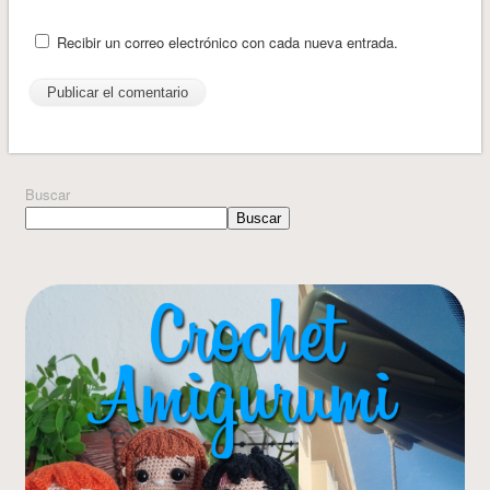
Recibir un correo electrónico con cada nueva entrada.
Buscar
Buscar