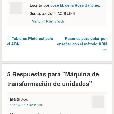
Escrito por
José M. de la Rosa Sánchez
Gracias por visitar ACTILUDIS
Visita mi Página Web
← Tableros Pinterest para
Razones para optar por
el ABN
enseñar con el método ABN
→
5 Respuestas para "Máquina de
transformación de unidades"
Maite
dice:
16/02/2021 a las 20:03