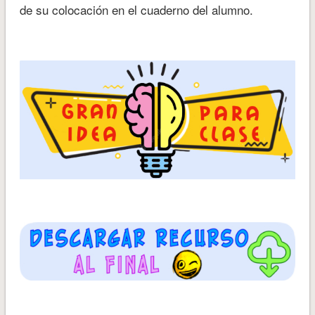
de su colocación en el cuaderno del alumno.