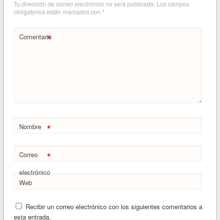
Tu dirección de correo electrónico no será publicada.
Los campos
obligatorios están marcados con
*
*
Comentario
*
Nombre
*
Correo
electrónico
Web
Recibir un correo electrónico con los siguientes comentarios a
esta entrada.