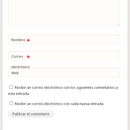
*
Nombre
*
Correo
electrónico
Web
Recibir un correo electrónico con los siguientes comentarios a
esta entrada.
Recibir un correo electrónico con cada nueva entrada.