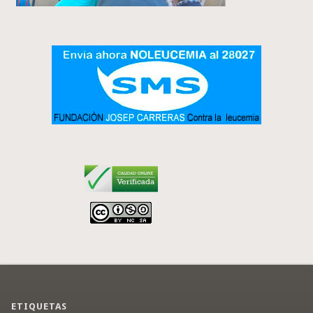
ETIQUETAS