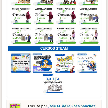
Escrito por
José M. de la Rosa Sánchez