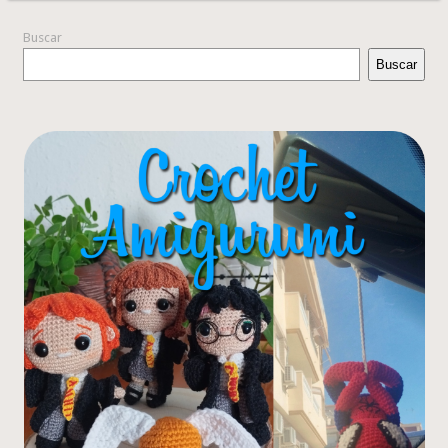
Buscar
Buscar