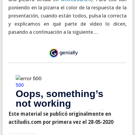
poniendo en la pizarra el color de la respuesta de la
presentación, cuando están todos, pulsa la correcta
y explicamos en qué parte de vídeo lo dicen,
pasando a continuación a la siguiente…
Este material se publicó originalmente en
actiludis.com por primera vez el 28-05-2020