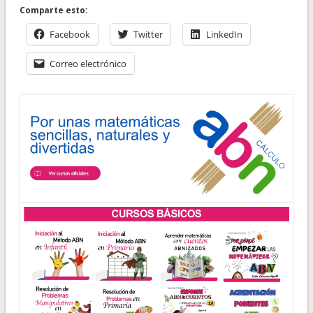
Comparte esto:
Facebook
Twitter
LinkedIn
Correo electrónico