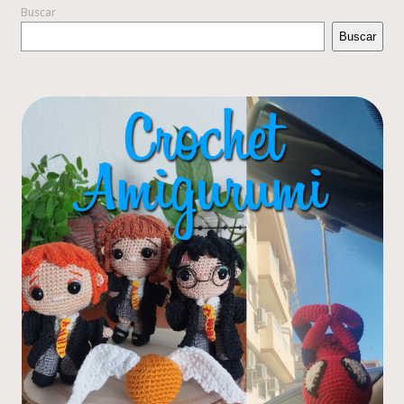
Buscar
Buscar