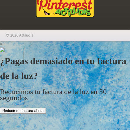
© 2026 Actiludis
×
¿Pagas demasiado en tu factura
de la luz?
Reducimos tu factura de la luz en 30
segundos
Reducir mi factura ahora