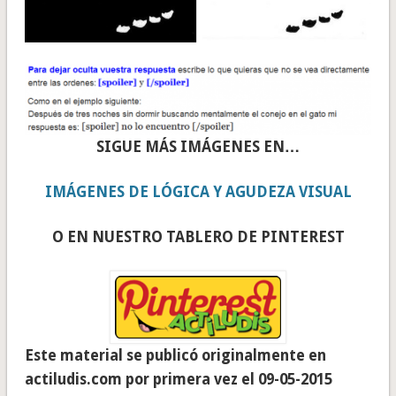
SIGUE MÁS IMÁGENES EN…
IMÁGENES DE LÓGICA Y AGUDEZA VISUAL
O EN NUESTRO TABLERO DE PINTEREST
Este material se publicó originalmente en
actiludis.com por primera vez el 09-05-2015