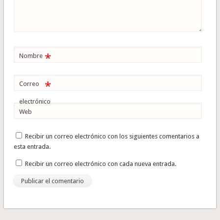
*
Nombre
*
Correo
electrónico
Web
Recibir un correo electrónico con los siguientes comentarios a
esta entrada.
Recibir un correo electrónico con cada nueva entrada.