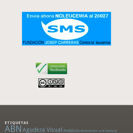
ETIQUETAS
ABN
Agudeza Visual
Andalucía
Animación a la lectura