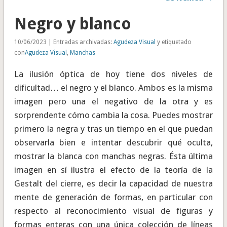
Negro y blanco
10/06/2023 | Entradas archivadas:
Agudeza Visual
y etiquetado
con
Agudeza Visual
,
Manchas
La ilusión óptica de hoy tiene dos niveles de
dificultad… el negro y el blanco. Ambos es la misma
imagen pero una el negativo de la otra y es
sorprendente cómo cambia la cosa. Puedes mostrar
primero la negra y tras un tiempo en el que puedan
observarla bien e intentar descubrir qué oculta,
mostrar la blanca con manchas negras. Ésta última
imagen en sí ilustra el efecto de la teoría de la
Gestalt del cierre, es decir la capacidad de nuestra
mente de generación de formas, en particular con
respecto al reconocimiento visual de figuras y
formas enteras con una única colección de líneas