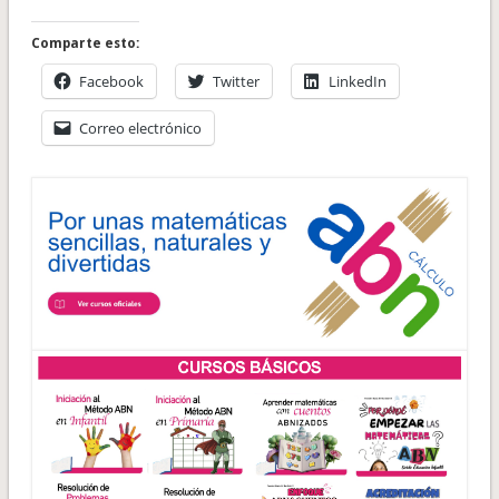
Comparte esto:
Facebook
Twitter
LinkedIn
Correo electrónico