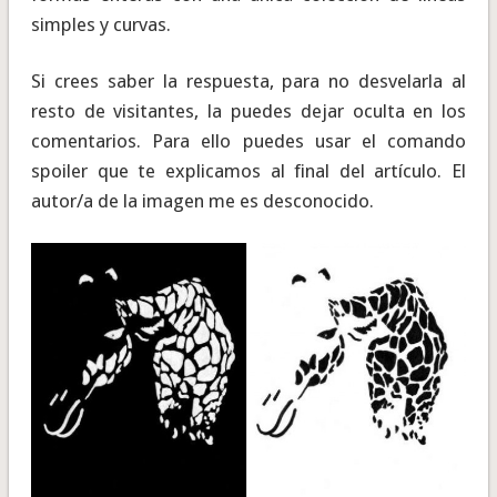
simples y curvas.
Si crees saber la respuesta, para no desvelarla al
resto de visitantes, la puedes dejar oculta en los
comentarios. Para ello puedes usar el comando
spoiler que te explicamos al final del artículo. El
autor/a de la imagen me es desconocido.