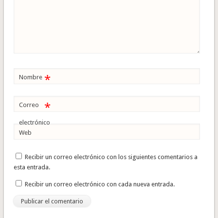
*
Nombre
*
Correo
electrónico
Web
Recibir un correo electrónico con los siguientes comentarios a
esta entrada.
Recibir un correo electrónico con cada nueva entrada.