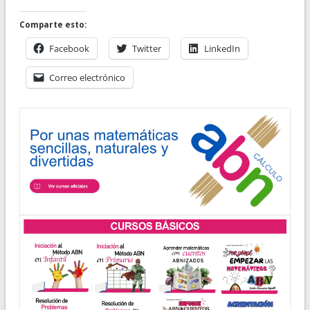
Comparte esto:
Facebook
Twitter
LinkedIn
Correo electrónico