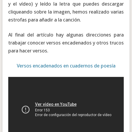
y el vídeo) y leído la letra que puedes descargar
cliqueando sobre la imagen, hemos realizado varias
estrofas para añadir a la canción.
Al final del artículo hay algunas direcciones para
trabajar conocer versos encadenados y otros trucos
para hacer versos.
Versos encadenados en cuadernos de poesía