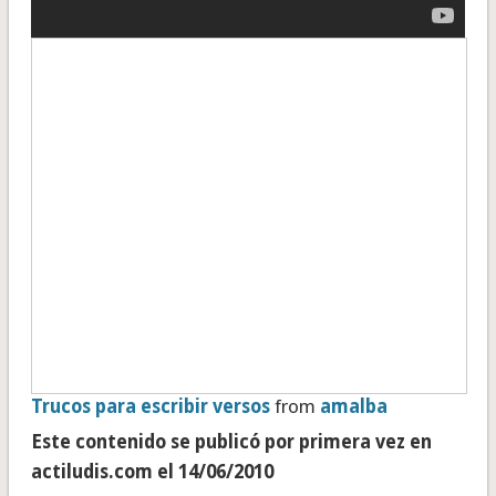
Trucos para escribir versos
from
amalba
Este contenido se publicó por primera vez en
actiludis.com el 14/06/2010