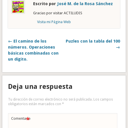
Escrito por
José M. de la Rosa Sánchez
Gracias por visitar ACTILUDIS
Visita mi Página Web
← El camino de los
Puzles con la tabla del 100
números. Operaciones
→
básicas combinadas con
un dígito.
Deja una respuesta
Tu dirección de correo electrónico no será publicada.
Los campos
obligatorios están marcados con
*
*
Comentario