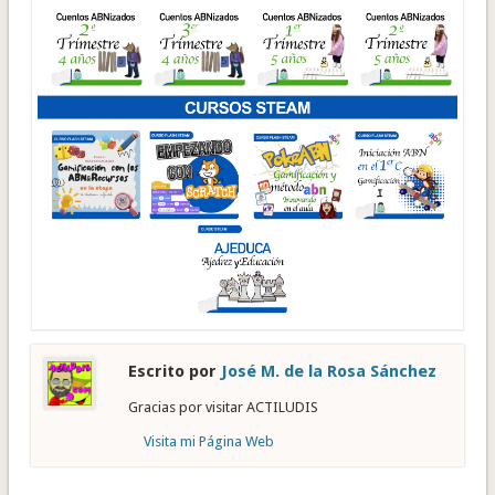
Escrito por
José M. de la Rosa Sánchez
Gracias por visitar ACTILUDIS
Visita mi Página Web