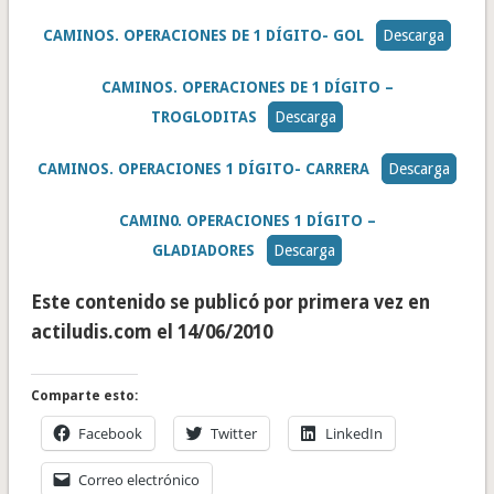
CAMINOS. OPERACIONES DE 1 DÍGITO- GOL
Descarga
CAMINOS. OPERACIONES DE 1 DÍGITO –
TROGLODITAS
Descarga
CAMINOS. OPERACIONES 1 DÍGITO- CARRERA
Descarga
CAMIN0. OPERACIONES 1 DÍGITO –
GLADIADORES
Descarga
Este contenido se publicó por primera vez en
actiludis.com el 14/06/2010
Comparte esto:
Facebook
Twitter
LinkedIn
Correo electrónico