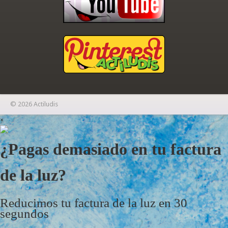
© 2026 Actiludis
×
¿Pagas demasiado en tu factura
de la luz?
Reducimos tu factura de la luz en 30
segundos