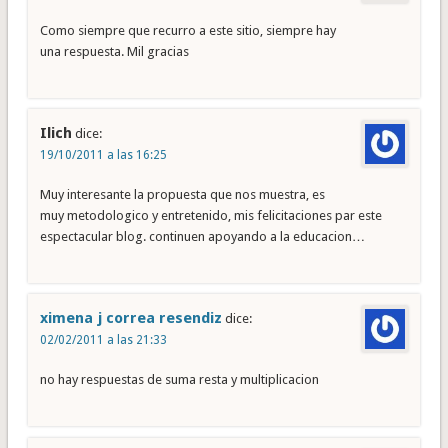
Como siempre que recurro a este sitio, siempre hay
una respuesta. Mil gracias
Ilich
dice:
19/10/2011 a las 16:25
Muy interesante la propuesta que nos muestra, es
muy metodologico y entretenido, mis felicitaciones par este
espectacular blog. continuen apoyando a la educacion…
ximena j correa resendiz
dice:
02/02/2011 a las 21:33
no hay respuestas de suma resta y multiplicacion