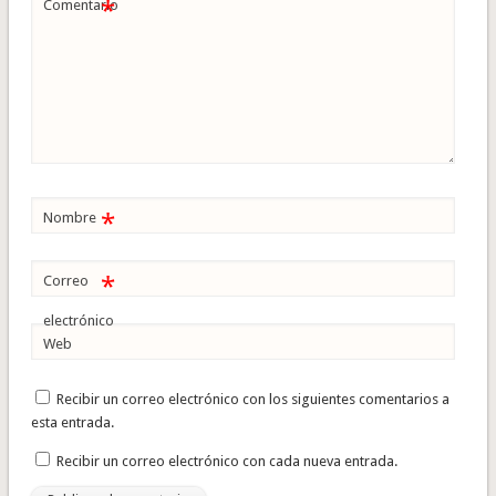
*
Comentario
*
Nombre
*
Correo
electrónico
Web
Recibir un correo electrónico con los siguientes comentarios a
esta entrada.
Recibir un correo electrónico con cada nueva entrada.