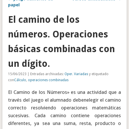
papel
El camino de los
números. Operaciones
básicas combinadas con
un dígito.
15/06/2023 | Entradas archivadas:
Oper. Variadas
y etiquetado
con
Cálculo
,
operaciones combinadas
El Camino de los Números» es una actividad que a
través del juego el alumnado debenelegir el camino
correcto resolviendo operaciones matemáticas
sucesivas. Cada camino contiene operaciones
diferentes, ya sea una suma, resta, producto o