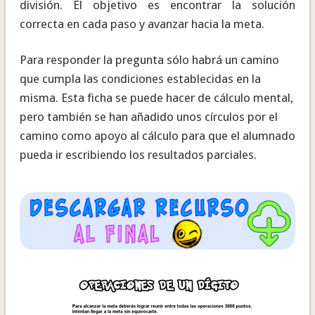
división. El objetivo es encontrar la solución
correcta en cada paso y avanzar hacia la meta.
Para responder la pregunta sólo habrá un camino
que cumpla las condiciones establecidas en la
misma. Esta ficha se puede hacer de cálculo mental,
pero también se han añadido unos círculos por el
camino como apoyo al cálculo para que el alumnado
pueda ir escribiendo los resultados parciales.