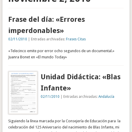
Frase del día: «Errores
imperdonables»
02/11/2010
| Entradas archivadas:
Frases Citas
«Telecinco emite por error ocho segundos de un documental.»
Juanra Bonet en «El mundo Today»
Unidad Didáctica: «Blas
Infante»
02/11/2010
| Entradas archivadas:
Andalucía
Siguiendo la línea marcada por la Consejería de Educación para la
celebración del 125 Aniversario del nacimiento de Blas Infante, mi