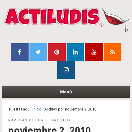
Menú
Tu estás aquí:
Inicio
› Archivo por noviembre 2, 2010
NAVEGANDO POR EL ARCHIVO
noviembre 2, 2010