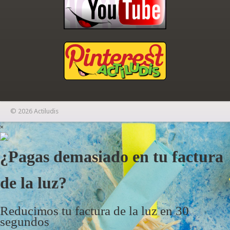
© 2026 Actiludis
×
¿Pagas demasiado en tu factura
de la luz?
Reducimos tu factura de la luz en 30
segundos