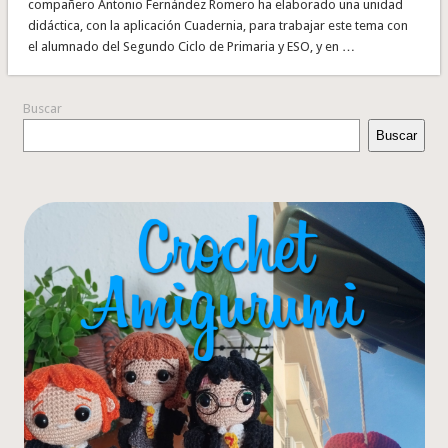
compañero Antonio Fernández Romero ha elaborado una unidad
didáctica, con la aplicación Cuadernia, para trabajar este tema con
el alumnado del Segundo Ciclo de Primaria y ESO, y en …
Buscar
Buscar