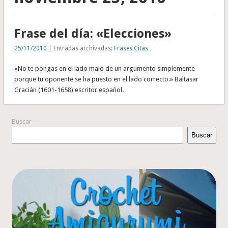
Frase del día: «Elecciones»
25/11/2010
| Entradas archivadas:
Frases Citas
«No te pongas en el lado malo de un argumento simplemente
porque tu oponente se ha puesto en el lado correcto.» Baltasar
Gracián (1601-1658) escritor español.
Buscar
Buscar