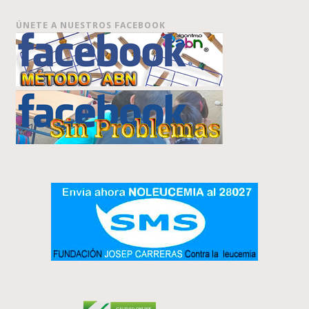
ÚNETE A NUESTROS FACEBOOK