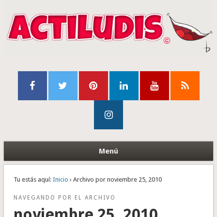
Menú
Tu estás aquí:
Inicio
› Archivo por noviembre 25, 2010
NAVEGANDO POR EL ARCHIVO
noviembre 25, 2010