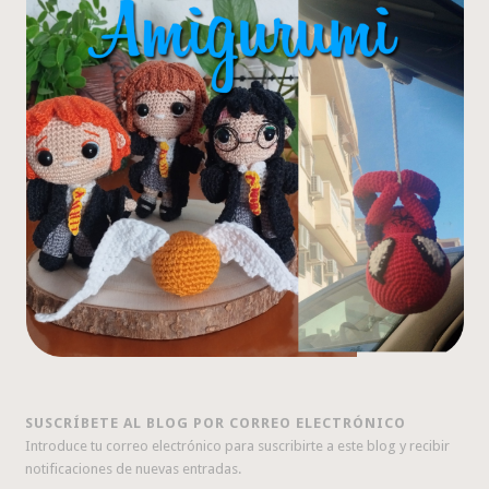
SUSCRÍBETE AL BLOG POR CORREO ELECTRÓNICO
Introduce tu correo electrónico para suscribirte a este blog y recibir
notificaciones de nuevas entradas.