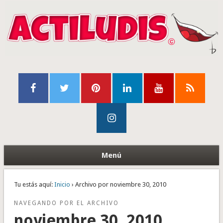
Menú
Tu estás aquí:
Inicio
› Archivo por noviembre 30, 2010
NAVEGANDO POR EL ARCHIVO
noviembre 30, 2010