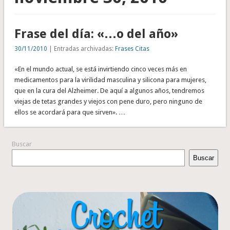
Frase del día: «…o del año»
30/11/2010
| Entradas archivadas:
Frases Citas
«En el mundo actual, se está invirtiendo cinco veces más en
medicamentos para la virilidad masculina y silicona para mujeres,
que en la cura del Alzheimer. De aquí a algunos años, tendremos
viejas de tetas grandes y viejos con pene duro, pero ninguno de
ellos se acordará para que sirven». …
Buscar
Buscar