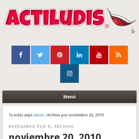
Menú
Tu estás aquí:
Inicio
› Archivo por noviembre 20, 2010
NAVEGANDO POR EL ARCHIVO
noviembre 20, 2010