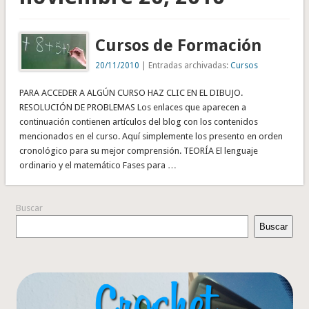
Cursos de Formación
20/11/2010
| Entradas archivadas:
Cursos
PARA ACCEDER A ALGÚN CURSO HAZ CLIC EN EL DIBUJO.
RESOLUCIÓN DE PROBLEMAS Los enlaces que aparecen a
continuación contienen artículos del blog con los contenidos
mencionados en el curso. Aquí simplemente los presento en orden
cronológico para su mejor comprensión. TEORÍA El lenguaje
ordinario y el matemático Fases para …
Buscar
Buscar