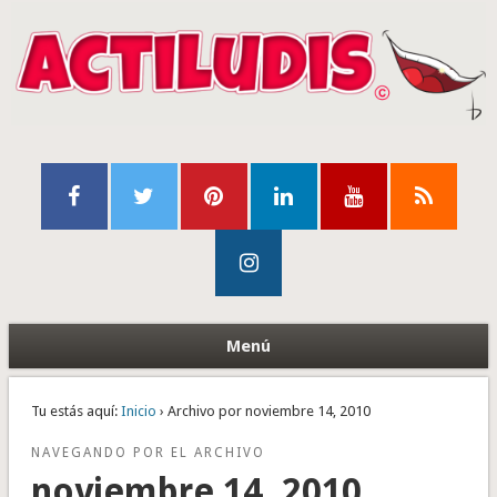
Menú
Tu estás aquí:
Inicio
› Archivo por noviembre 14, 2010
NAVEGANDO POR EL ARCHIVO
noviembre 14, 2010