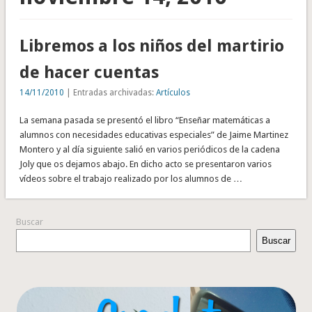
Libremos a los niños del martirio
de hacer cuentas
14/11/2010
| Entradas archivadas:
Artículos
La semana pasada se presentó el libro “Enseñar matemáticas a
alumnos con necesidades educativas especiales” de Jaime Martinez
Montero y al día siguiente salió en varios periódicos de la cadena
Joly que os dejamos abajo. En dicho acto se presentaron varios
vídeos sobre el trabajo realizado por los alumnos de …
Buscar
Buscar