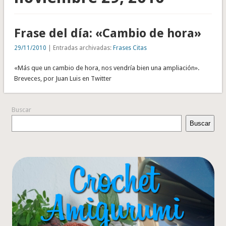
Frase del día: «Cambio de hora»
29/11/2010
| Entradas archivadas:
Frases Citas
«Más que un cambio de hora, nos vendría bien una ampliación».
Breveces, por Juan Luis en Twitter
Buscar
Buscar