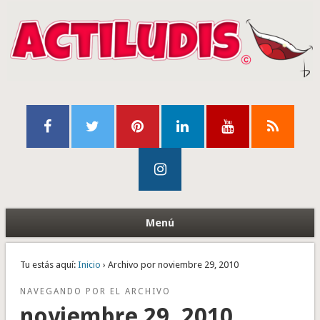
Menú
Tu estás aquí:
Inicio
› Archivo por noviembre 29, 2010
NAVEGANDO POR EL ARCHIVO
noviembre 29, 2010