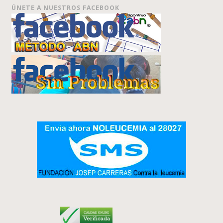
ÚNETE A NUESTROS FACEBOOK