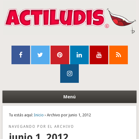
Menú
Tu estás aquí:
Inicio
› Archivo por junio 1, 2012
NAVEGANDO POR EL ARCHIVO
junio 1, 2012