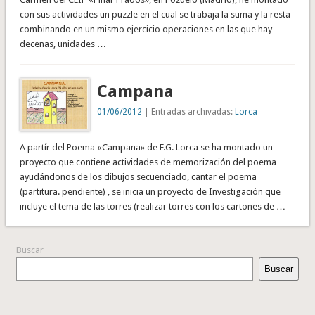
con sus actividades un puzzle en el cual se trabaja la suma y la resta
combinando en un mismo ejercicio operaciones en las que hay
decenas, unidades …
Campana
01/06/2012
| Entradas archivadas:
Lorca
A partír del Poema «Campana» de F.G. Lorca se ha montado un
proyecto que contiene actividades de memorización del poema
ayudándonos de los dibujos secuenciado, cantar el poema
(partitura. pendiente) , se inicia un proyecto de Investigación que
incluye el tema de las torres (realizar torres con los cartones de …
Buscar
Buscar