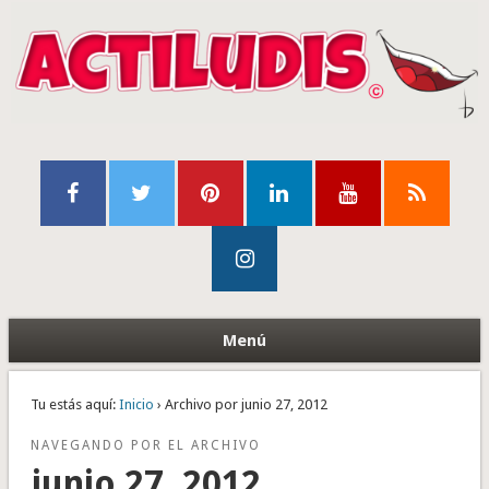
Menú
Tu estás aquí:
Inicio
› Archivo por junio 27, 2012
NAVEGANDO POR EL ARCHIVO
junio 27, 2012