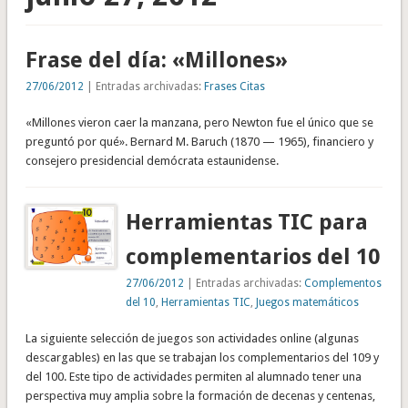
Frase del día: «Millones»
27/06/2012
| Entradas archivadas:
Frases Citas
«Millones vieron caer la manzana, pero Newton fue el único que se
preguntó por qué». Bernard M. Baruch (1870 — 1965), financiero y
consejero presidencial demócrata estaunidense.
Herramientas TIC para
complementarios del 10
27/06/2012
| Entradas archivadas:
Complementos
del 10
,
Herramientas TIC
,
Juegos matemáticos
La siguiente selección de juegos son actividades online (algunas
descargables) en las que se trabajan los complementarios del 109 y
del 100. Este tipo de actividades permiten al alumnado tener una
perspectiva muy amplia sobre la formación de decenas y centenas,