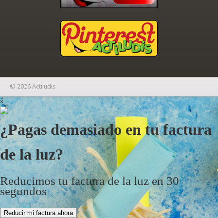
© 2026 Actiludis
×
¿Pagas demasiado en tu factura
de la luz?
Reducimos tu factura de la luz en 30
segundos
Reducir mi factura ahora