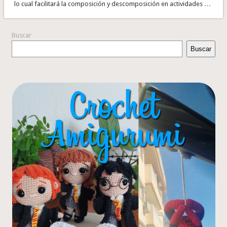
lo cual facilitará la composición y descomposición en actividades …
Buscar
Buscar