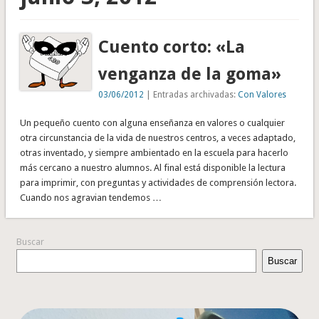
Cuento corto: «La
venganza de la goma»
03/06/2012
| Entradas archivadas:
Con Valores
Un pequeño cuento con alguna enseñanza en valores o cualquier
otra circunstancia de la vida de nuestros centros, a veces adaptado,
otras inventado, y siempre ambientado en la escuela para hacerlo
más cercano a nuestro alumnos. Al final está disponible la lectura
para imprimir, con preguntas y actividades de comprensión lectora.
Cuando nos agravian tendemos …
Buscar
Buscar