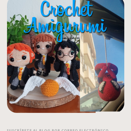
SUSCRÍBETE AL BLOG POR CORREO ELECTRÓNICO