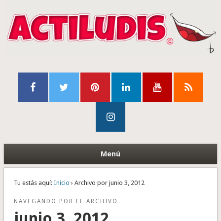
Menú
Tu estás aquí:
Inicio
› Archivo por junio 3, 2012
NAVEGANDO POR EL ARCHIVO
junio 3, 2012