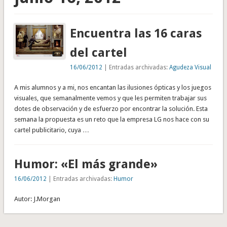
Encuentra las 16 caras
del cartel
16/06/2012
| Entradas archivadas:
Agudeza Visual
A mis alumnos y a mi, nos encantan las ilusiones ópticas y los juegos
visuales, que semanalmente vemos y que les permiten trabajar sus
dotes de observación y de esfuerzo por encontrar la solución. Esta
semana la propuesta es un reto que la empresa LG nos hace con su
cartel publicitario, cuya …
Humor: «El más grande»
16/06/2012
| Entradas archivadas:
Humor
Autor: J.Morgan