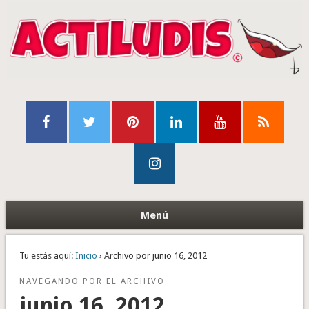
Menú
Tu estás aquí:
Inicio
› Archivo por junio 16, 2012
NAVEGANDO POR EL ARCHIVO
junio 16, 2012