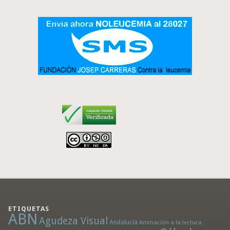
ETIQUETAS
ABN
Agudeza Visual
Andalucía
Animación a la lectura