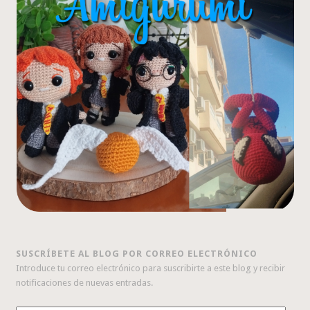
SUSCRÍBETE AL BLOG POR CORREO ELECTRÓNICO
Introduce tu correo electrónico para suscribirte a este blog y recibir
notificaciones de nuevas entradas.