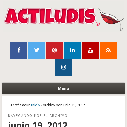
Menú
Tu estás aquí:
Inicio
› Archivo por junio 19, 2012
NAVEGANDO POR EL ARCHIVO
junio 19, 2012