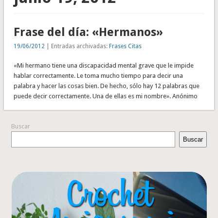
Frase del día: «Hermanos»
19/06/2012
| Entradas archivadas:
Frases Citas
«Mi hermano tiene una discapacidad mental grave que le impide
hablar correctamente. Le toma mucho tiempo para decir una
palabra y hacer las cosas bien. De hecho, sólo hay 12 palabras que
puede decir correctamente. Una de ellas es mi nombre». Anónimo
Buscar
Buscar