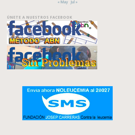
« May
Jul »
ÚNETE A NUESTROS FACEBOOK