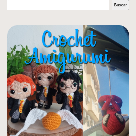
Buscar