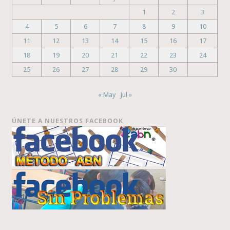
1
2
3
4
5
6
7
8
9
10
11
12
13
14
15
16
17
18
19
20
21
22
23
24
25
26
27
28
29
30
« May
Jul »
ÚNETE A NUESTROS FACEBOOK