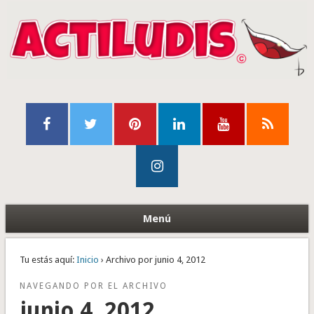
Menú
Tu estás aquí:
Inicio
› Archivo por junio 4, 2012
NAVEGANDO POR EL ARCHIVO
junio 4, 2012