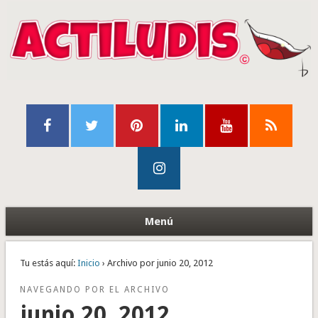
Menú
Tu estás aquí:
Inicio
› Archivo por junio 20, 2012
NAVEGANDO POR EL ARCHIVO
junio 20, 2012