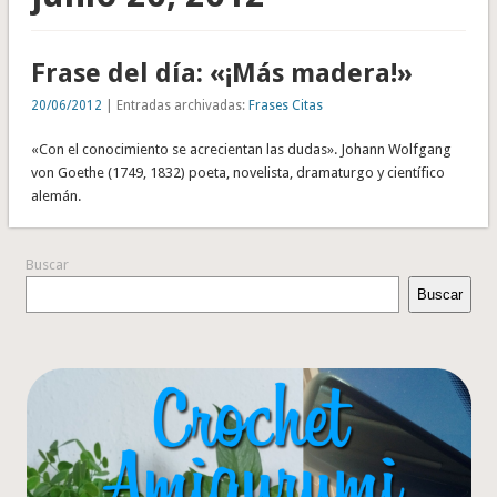
Frase del día: «¡Más madera!»
20/06/2012
| Entradas archivadas:
Frases Citas
«Con el conocimiento se acrecientan las dudas». Johann Wolfgang
von Goethe (1749, 1832) poeta, novelista, dramaturgo y científico
alemán.
Buscar
Buscar