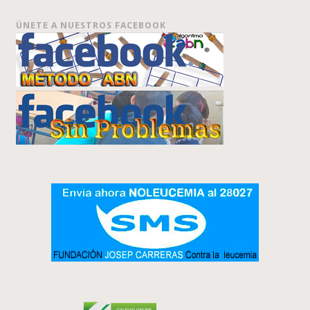
ÚNETE A NUESTROS FACEBOOK