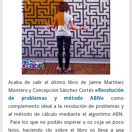
Acaba de salir el último libro de Jaime Martínez
Montero y Concepción Sánchez Cortés
«
Resolución
de problemas y método ABN
«
como
complemento ideal a la resolución de problemas y
al método de cálculo mediante el algoritmo ABN.
Para los que no podáis esperar u os coja un poco
lejos, haciendo clic sobre el libro os lleva a una