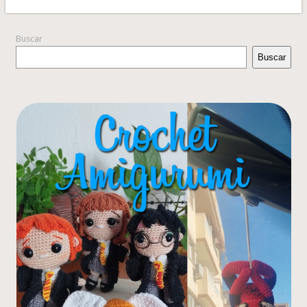
Buscar
Buscar