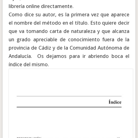
librería online directamente.
Como dice su autor, es la primera vez que aparece
el nombre del método en el título. Esto quiere decir
que va tomando carta de naturaleza y que alcanza
un grado apreciable de conocimiento fuera de la
provincia de Cádiz y de la Comunidad Autónoma de
Andalucía. Os dejamos para ir abriendo boca el
índice del mismo.