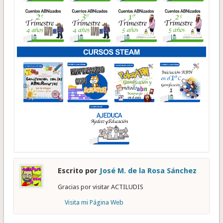
Escrito por
José M. de la Rosa Sánchez
Gracias por visitar ACTILUDIS
Visita mi Página Web