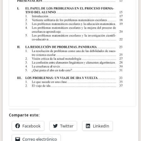
Comparte esto:
Facebook
Twitter
LinkedIn
Correo electrónico