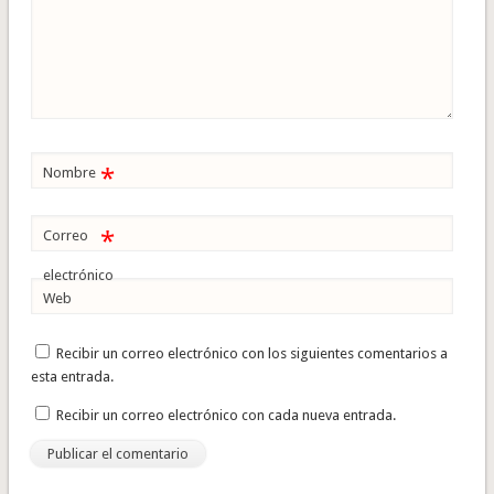
*
Nombre
*
Correo
electrónico
Web
Recibir un correo electrónico con los siguientes comentarios a
esta entrada.
Recibir un correo electrónico con cada nueva entrada.