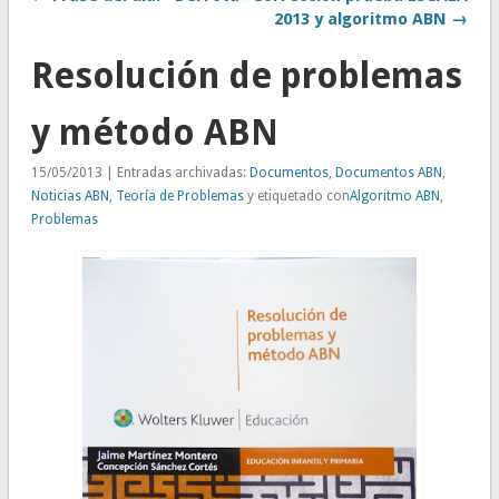
2013 y algoritmo ABN →
Resolución de problemas
y método ABN
15/05/2013 | Entradas archivadas:
Documentos
,
Documentos ABN
,
Noticias ABN
,
Teoría de Problemas
y etiquetado con
Algoritmo ABN
,
Problemas