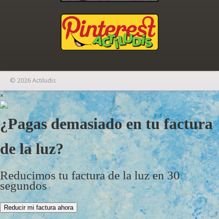
© 2026 Actiludis
×
¿Pagas demasiado en tu factura
de la luz?
Reducimos tu factura de la luz en 30
segundos
Reducir mi factura ahora