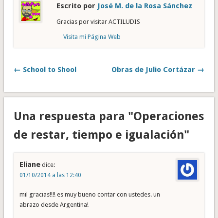
Escrito por
José M. de la Rosa Sánchez
Gracias por visitar ACTILUDIS
Visita mi Página Web
← School to Shool
Obras de Julio Cortázar →
Una respuesta para "Operaciones
de restar, tiempo e igualación"
Eliane
dice:
01/10/2014 a las 12:40
mil gracias!!!! es muy bueno contar con ustedes. un
abrazo desde Argentina!