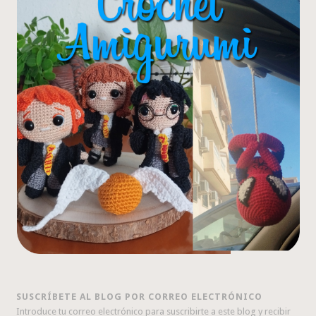
SUSCRÍBETE AL BLOG POR CORREO ELECTRÓNICO
Introduce tu correo electrónico para suscribirte a este blog y recibir