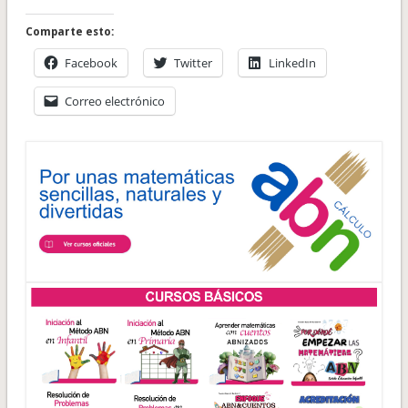
Comparte esto:
Facebook
Twitter
LinkedIn
Correo electrónico