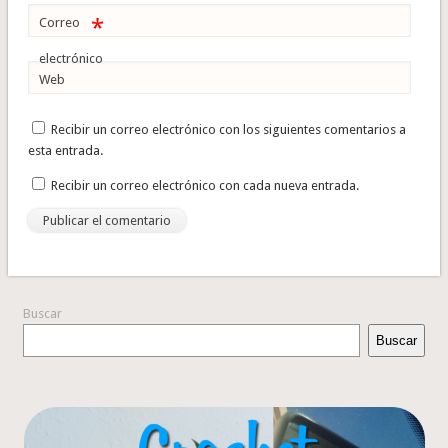
*
Correo
electrónico
Web
Recibir un correo electrónico con los siguientes comentarios a
esta entrada.
Recibir un correo electrónico con cada nueva entrada.
Buscar
Buscar