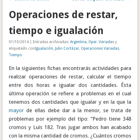
Operaciones de restar,
tiempo e igualación
01/10/2014 | Entradas archivadas:
Argentina
,
Oper. Variadas
y
etiquetado con
Igualación
,
Julio Cortázar
,
Operaciones Variadas
,
Tiempo
En la siguientes fichas encontrarás actividades para
realizar operaciones de restar, calcular el tiempo
entre dos horas e igualar dos cantidades. Ésta
última operación se refiere a problemas en el cual
tenemos dos cantidades que igualar y en la que la
mayor
de ellas debe dar a la menor, se trata de
problemas por ejemplo del tipo: “Pedro tiene 348
cromos y Luís 182. Tras jugar ambos han acabado
con la misma cantidad de cromos. ¿Cuántos cromos