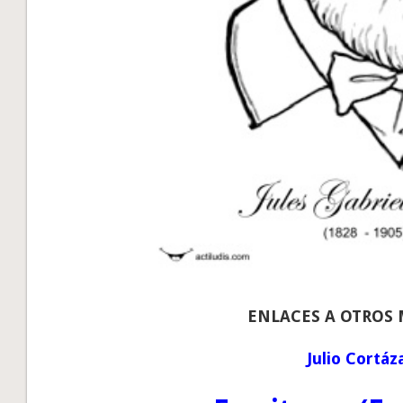
ENLACES A OTROS
Julio Cortáz