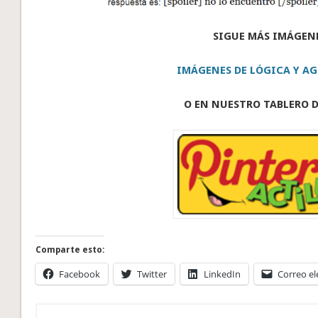
SIGUE MÁS IMÁGEN
IMÁGENES DE LÓGICA Y AG
O EN NUESTRO TABLERO D
Comparte esto:
Facebook
Twitter
LinkedIn
Correo el