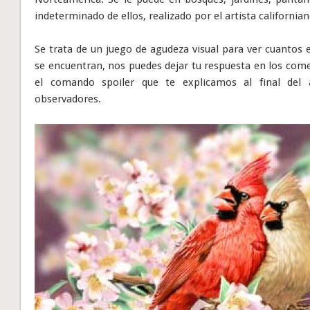
indeterminado de ellos, realizado por el artista california
Se trata de un juego de agudeza visual para ver cuantos e
se encuentran, nos puedes dejar tu respuesta en los com
el comando spoiler que te explicamos al final del a
observadores.