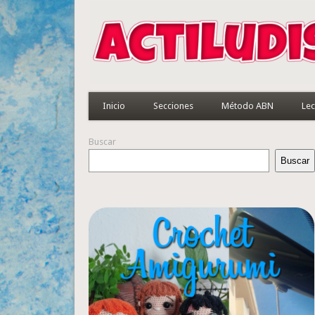
Inicio
Secciones
Método ABN
Lec
Buscar
Buscar