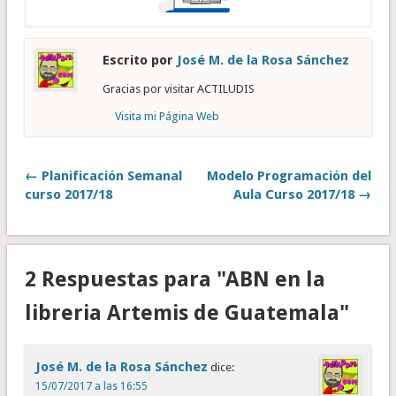
Escrito por
José M. de la Rosa Sánchez
Gracias por visitar ACTILUDIS
Visita mi Página Web
← Planificación Semanal
Modelo Programación del
curso 2017/18
Aula Curso 2017/18 →
2 Respuestas para "ABN en la
libreria Artemis de Guatemala"
José M. de la Rosa Sánchez
dice:
15/07/2017 a las 16:55