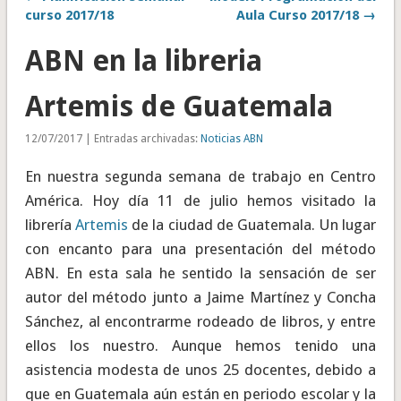
curso 2017/18
Aula Curso 2017/18 →
ABN en la libreria
Artemis de Guatemala
12/07/2017 | Entradas archivadas:
Noticias ABN
En nuestra segunda semana de trabajo en Centro
América. Hoy día 11 de julio hemos visitado la
librería
Artemis
de la ciudad de Guatemala. Un lugar
con encanto para una presentación del método
ABN. En esta sala he sentido la sensación de ser
autor del método junto a Jaime Martínez y Concha
Sánchez, al encontrarme rodeado de libros, y entre
ellos los nuestro. Aunque hemos tenido una
asistencia modesta de unos 25 docentes, debido a
que en Guatemala aún están en periodo escolar y la