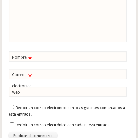
*
Nombre
*
Correo
electrónico
Web
Recibir un correo electrónico con los siguientes comentarios a
esta entrada.
Recibir un correo electrónico con cada nueva entrada.