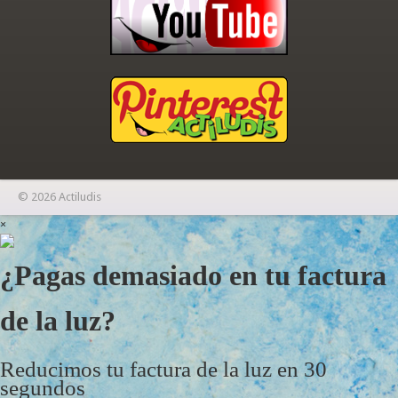
© 2026 Actiludis
×
¿Pagas demasiado en tu factura
de la luz?
Reducimos tu factura de la luz en 30
segundos