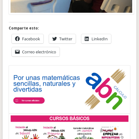
Comparte esto:
Facebook
Twitter
LinkedIn
Correo electrónico