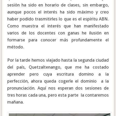
sesión ha sido en horario de clases, sin embargo,
aunque pocos el interés ha sido máximo y creo
haber podido trasmitirles lo que es el espíritu ABN.
Como muestra el interés que han manifestado
varios de los docentes con ganas he ilusión en
formarse para conocer más profundamente el
método.
Por la tarde hemos viajado hasta la segunda ciudad
del país, Quetzaltenango, que me ha costado
aprender pero cuya escritura domino a la
perfección, ahora queda cogerle el dominio a la
pronunciación. Aquí nos esperan dos sesiones de
tres horas cada una, pero esta parte la contaremos
mañana.