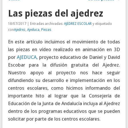
Las piezas del ajedrez
18/07/2017 | Entradas archivadas:
AJEDREZ ESCOLAR
y etiquetado
con
Ajedrez
,
Ajeduca
,
Piezas
En este artículo incluimos el movimiento de todas
las piezas en vídeo realizado en animación en 3D
por
AJEDUCA,
proyecto educativo de Daniel y David
Escobar para la difusión gratuita del Ajedrez.
Nuestro apoyo al proyecto nos hace seguir
difundiendo su desarrollo e implementación en los
centros escolares, como hicimos informando del
importante hito al lograr que la Consejería de
Educación de la Junta de Andalucía incluya al Ajedrez
dentro de los programas educativos que se pueden
solicitar por parte de los centros escolares.