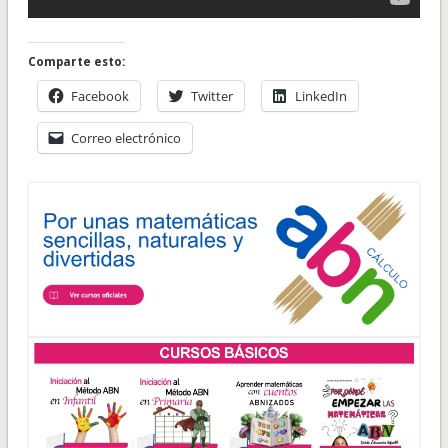
Comparte esto:
Facebook
Twitter
LinkedIn
Correo electrónico