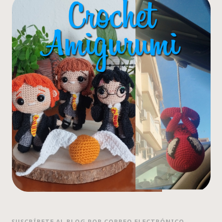
SUSCRÍBETE AL BLOG POR CORREO ELECTRÓNICO