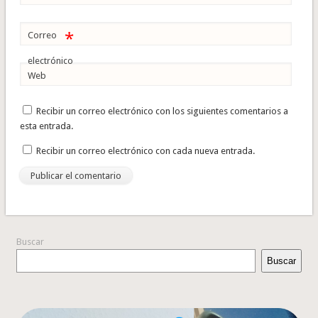
*
Correo
electrónico
Web
Recibir un correo electrónico con los siguientes comentarios a
esta entrada.
Recibir un correo electrónico con cada nueva entrada.
Buscar
Buscar