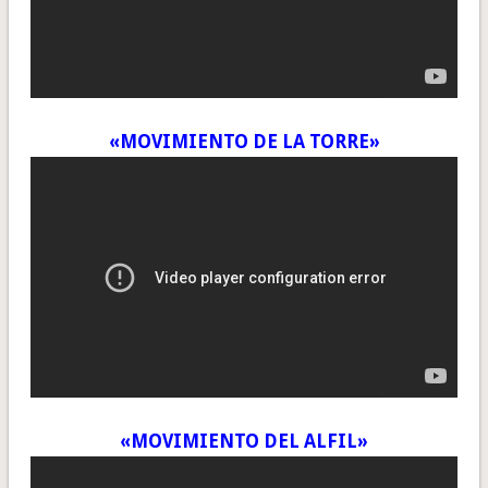
«MOVIMIENTO DE LA TORRE»
«MOVIMIENTO DEL ALFIL»