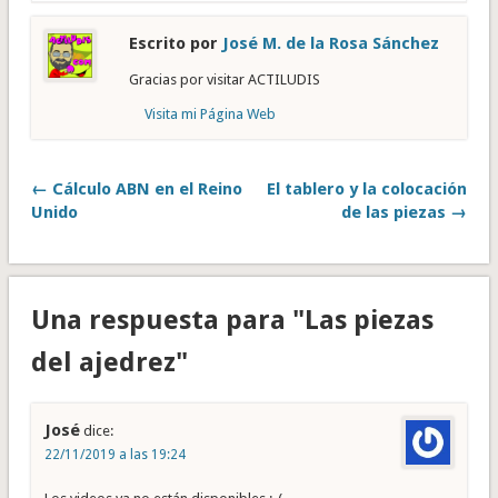
Escrito por
José M. de la Rosa Sánchez
Gracias por visitar ACTILUDIS
Visita mi Página Web
← Cálculo ABN en el Reino
El tablero y la colocación
Unido
de las piezas →
Una respuesta para "Las piezas
del ajedrez"
José
dice:
22/11/2019 a las 19:24