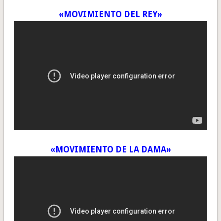
«MOVIMIENTO DEL REY»
«MOVIMIENTO DE LA DAMA»